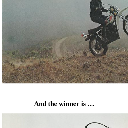
And the winner is …