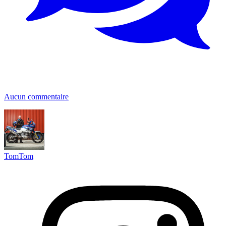
Aucun commentaire
TomTom