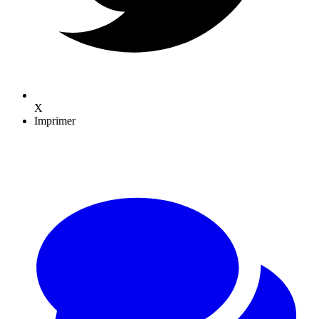
X
Imprimer