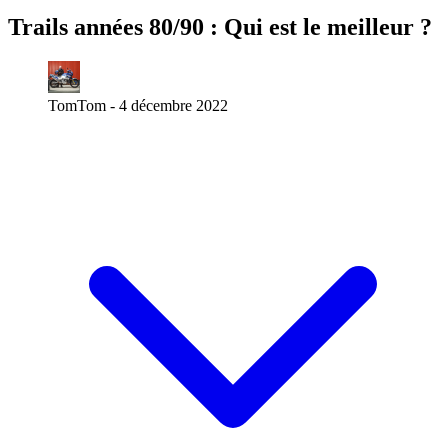
Trails années 80/90 : Qui est le meilleur ?
TomTom -
4 décembre 2022