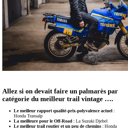
Allez si on devait faire un palmarès par
catégorie du meilleur trail vintage ….
Le meilleur rapport qualité-prix-polyvalence actuel
:
Honda Transalp
La meilleure pour le Off-Road
: La Suzuki Djebel
Le meilleur trail routier et un peu de chemins
: Honda