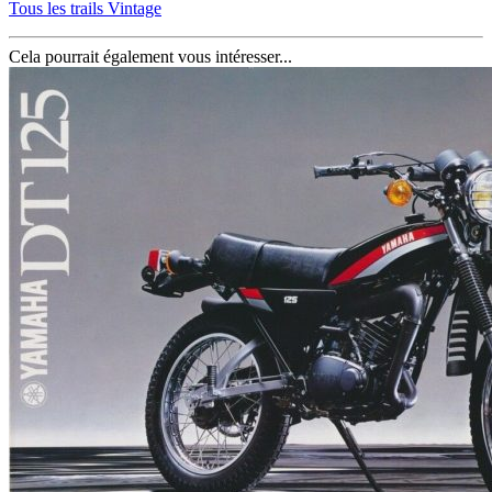
Tous les trails Vintage
Cela pourrait également vous intéresser...