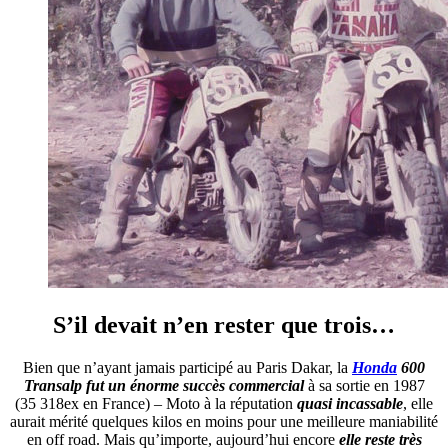
S’il devait n’en rester que trois…
Bien que n’ayant jamais participé au Paris Dakar, la
Honda
600
Transalp
fut un énorme succès commercial
à sa sortie en 1987
(35 318ex en France) – Moto à la réputation
quasi incassable
, elle
aurait mérité quelques kilos en moins pour une meilleure maniabilité
en off road. Mais qu’importe, aujourd’hui encore
elle reste très