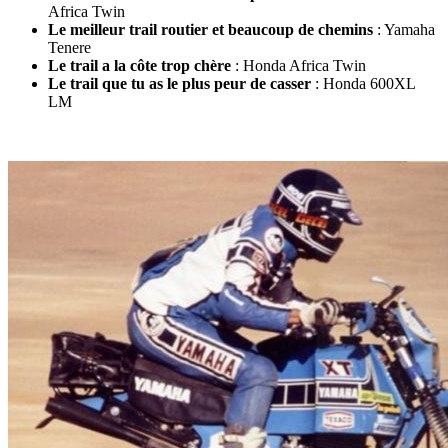
Africa Twin
Le meilleur trail routier et beaucoup de chemins
: Yamaha
Tenere
Le trail a la côte trop chère
: Honda Africa Twin
Le trail que tu as le plus peur de casser
: Honda 600XL
LM