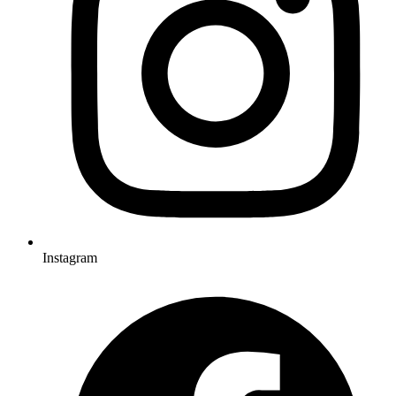
Instagram