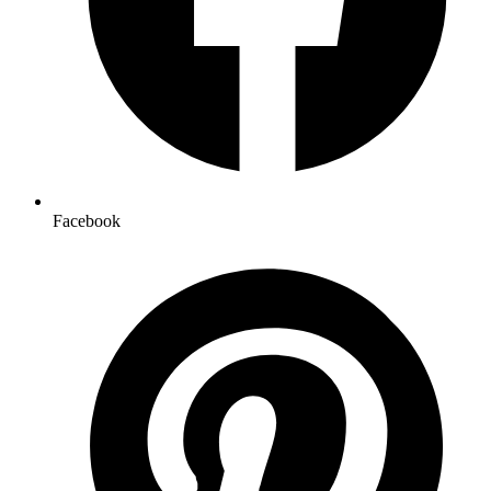
Facebook