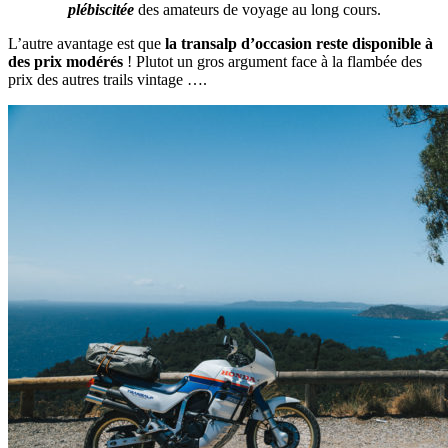
plébiscitée
des amateurs de voyage au long cours.
L’autre avantage est que
la transalp d’occasion reste disponible à
des prix modérés
! Plutot un gros argument face à la flambée des
prix des autres trails vintage ….