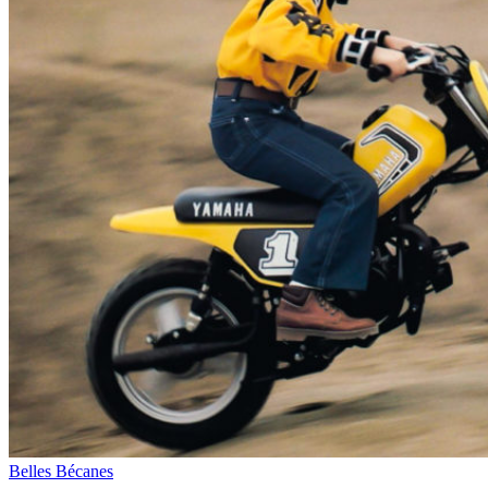
Belles Bécanes