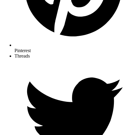
Pinterest
Threads