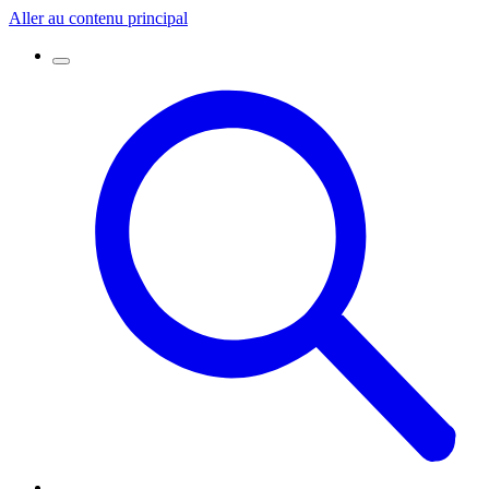
Aller au contenu principal