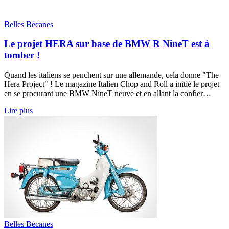
Belles Bécanes
Le projet HERA sur base de BMW R NineT est à
tomber !
Quand les italiens se penchent sur une allemande, cela donne "The
Hera Project" ! Le magazine Italien Chop and Roll a initié le projet
en se procurant une BMW NineT neuve et en allant la confier…
Lire plus
Belles Bécanes