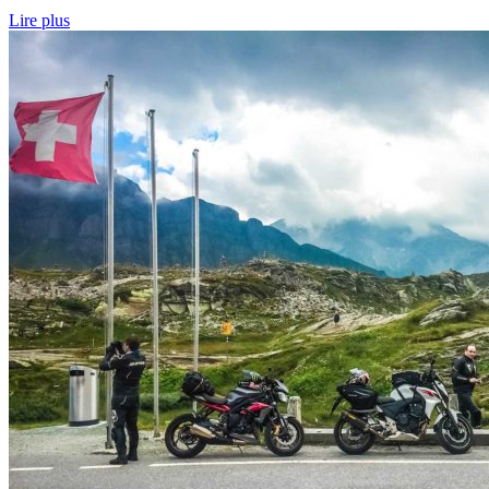
Lire plus