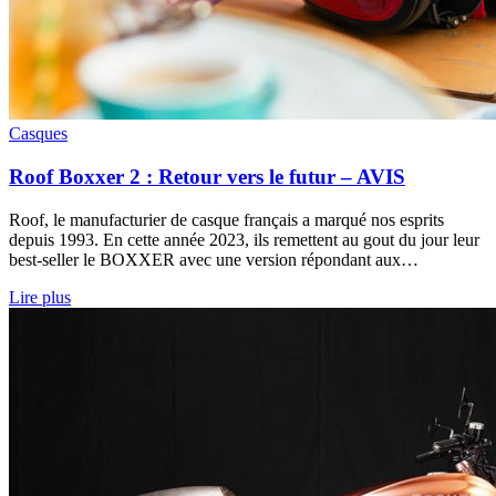
Casques
Roof Boxxer 2 : Retour vers le futur – AVIS
Roof, le manufacturier de casque français a marqué nos esprits
depuis 1993. En cette année 2023, ils remettent au gout du jour leur
best-seller le BOXXER avec une version répondant aux…
Lire plus