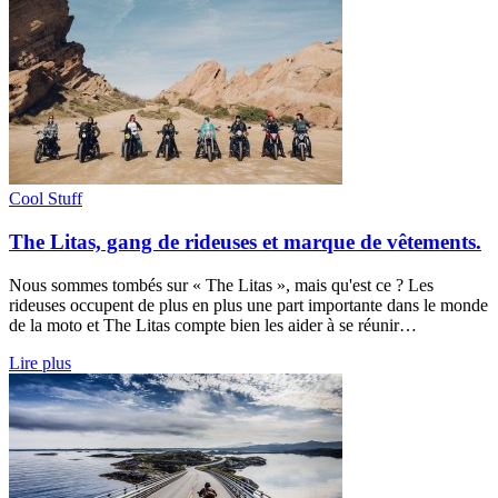
Cool Stuff
The Litas, gang de rideuses et marque de vêtements.
Nous sommes tombés sur « The Litas », mais qu'est ce ? Les
rideuses occupent de plus en plus une part importante dans le monde
de la moto et The Litas compte bien les aider à se réunir…
Lire plus