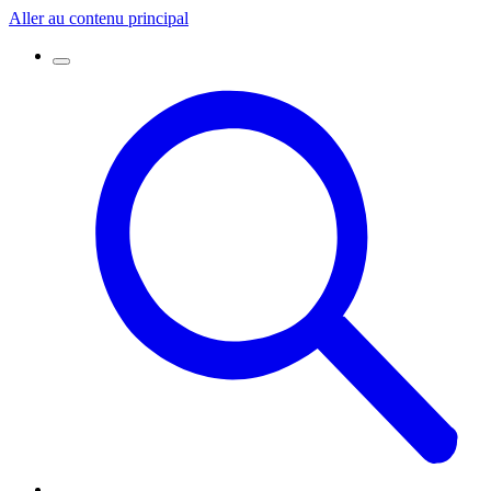
Aller au contenu principal