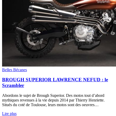
Belles Bécanes
BROUGH SUPERIOR LAWRENCE NEFUD : le
Scrambler
Abordons le sujet de Brough Superior. Des motos tout d’abord
mythiques revenues à la vie depuis 2014 par Thierry Henriette.
Situés du coté de Toulouse, leurs motos sont des oeuvres…
Lire plus