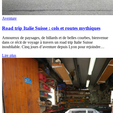
Aventure
Road trip Italie Suisse : cols et routes mythiques
Amoureux de paysages, de billards et de belles courbes, bienvenue
dans ce récit de voyage à travers un road trip Italie Suisse
inoubliable. Cinq jours d’aventure depuis Lyon pour rejoindre…
Lire plus