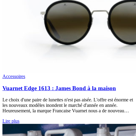
Accessoires
Vuarnet Edge 1613 : James Bond à la maison
Le choix d'une paire de lunettes n'est pas aisée. L'offre est énorme et
les nouveaux modèles inondent le marché d'année en année.
Heureusement, la marque Francaise Vuarnet nous a de nouveau…
Lire plus