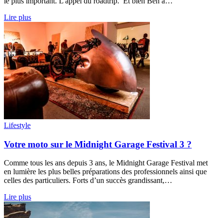
le plus important. L'appel du roadtrip. Et bien Ben a…
Lire plus
Lifestyle
Votre moto sur le Midnight Garage Festival 3 ?
Comme tous les ans depuis 3 ans, le Midnight Garage Festival met
en lumière les plus belles préparations des professionnels ainsi que
celles des particuliers. Forts d’un succès grandissant,…
Lire plus