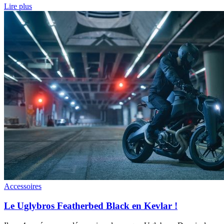
Lire plus
Accessoires
Le Uglybros Featherbed Black en Kevlar !