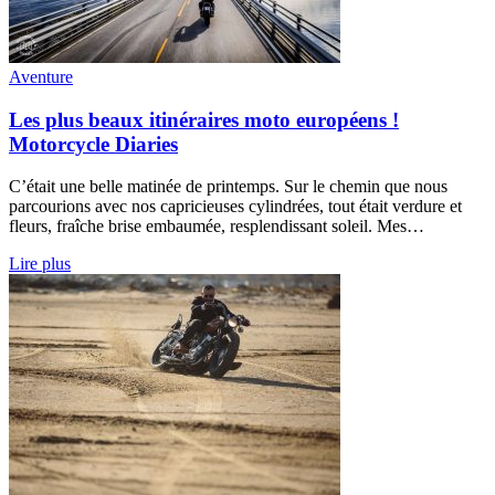
Aventure
Les plus beaux itinéraires moto européens !
Motorcycle Diaries
C’était une belle matinée de printemps. Sur le chemin que nous
parcourions avec nos capricieuses cylindrées, tout était verdure et
fleurs, fraîche brise embaumée, resplendissant soleil. Mes…
Lire plus