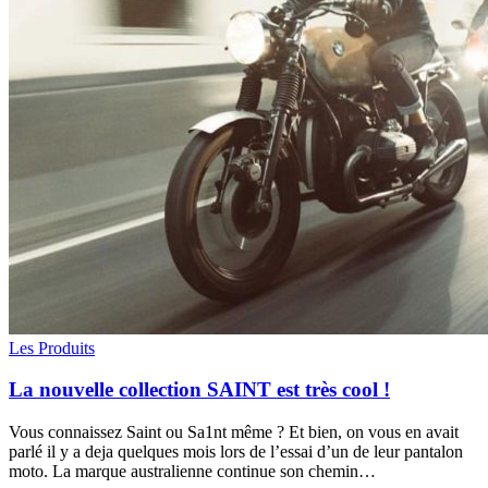
Les Produits
La nouvelle collection SAINT est très cool !
Vous connaissez Saint ou Sa1nt même ? Et bien, on vous en avait
parlé il y a deja quelques mois lors de l’essai d’un de leur pantalon
moto. La marque australienne continue son chemin…