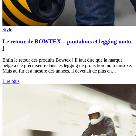
Style
Le retour de BOWTEX – pantalons et legging moto
!
Enfin le retour des produits Bowtex ! Il faut dire que la marque
belge a été précurseure dans les legging de protection moto unisexe.
Mais au fur et à mesure des années, il devenait de plus en…
Lire plus