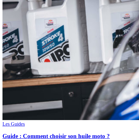
Les Guides
Guide : Comment choisir son huile moto ?