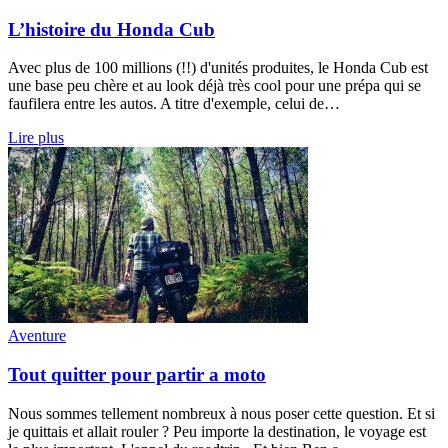
L’histoire du Honda Cub
Avec plus de 100 millions (!!) d'unités produites, le Honda Cub est
une base peu chère et au look déjà très cool pour une prépa qui se
faufilera entre les autos. A titre d'exemple, celui de…
Lire plus
Aventure
Tout quitter pour partir a moto
Nous sommes tellement nombreux à nous poser cette question. Et si
je quittais et allait rouler ? Peu importe la destination, le voyage est