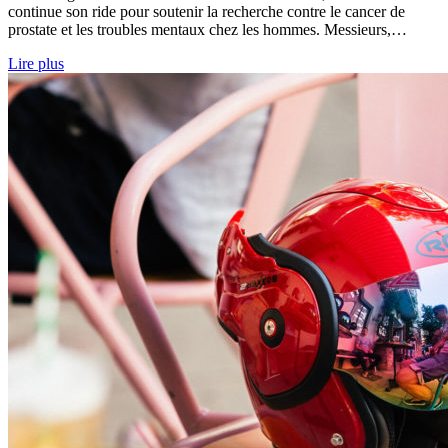
continue son ride pour soutenir la recherche contre le cancer de
prostate et les troubles mentaux chez les hommes. Messieurs,…
Lire plus