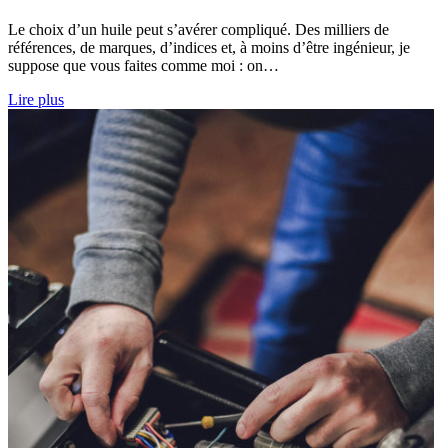
Le choix d’un huile peut s’avérer compliqué. Des milliers de
références, de marques, d’indices et, à moins d’être ingénieur, je
suppose que vous faites comme moi : on…
Lire plus