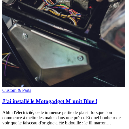
Custom & Parts
J’ai installé le Motogadget M-unit Blue !
Ahhh l'électricité, cette immense partie de plaisir lorsque l'on
commence à mettre les mains dans une prépa. Et quel bonheur de
voir que le faisceau d'origine a été bidouillé : le fil marron…