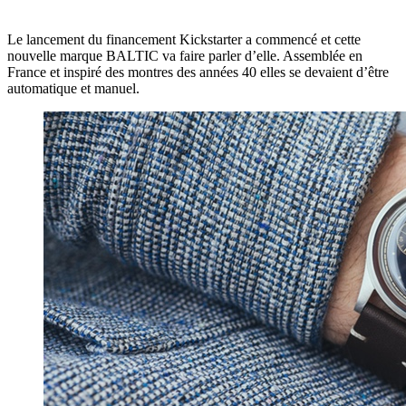
Le lancement du financement Kickstarter a commencé et cette
nouvelle marque BALTIC va faire parler d’elle. Assemblée en
France et inspiré des montres des années 40 elles se devaient d’être
automatique et manuel.