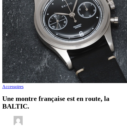
Accessoires
Une montre française est en route, la
BALTIC.