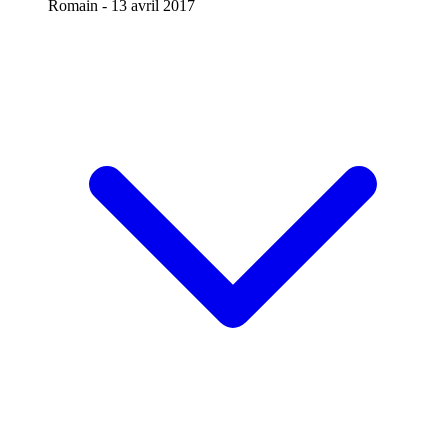
Romain -
13 avril 2017