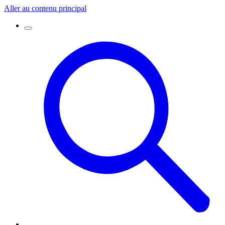
Aller au contenu principal