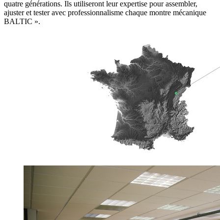
quatre générations. Ils utiliseront leur expertise pour assembler,
ajuster et tester avec professionnalisme chaque montre mécanique
BALTIC ».