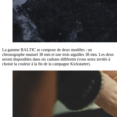
La gamme BALTIC se compose de deux modèles : un
chronographe manuel 38 mm et une trois aiguilles 38 mm. Les deux
seront disponibles dans six cadrans différents (vous serez invités à
choisir la couleur à la fin de la campagne Kickstarter).