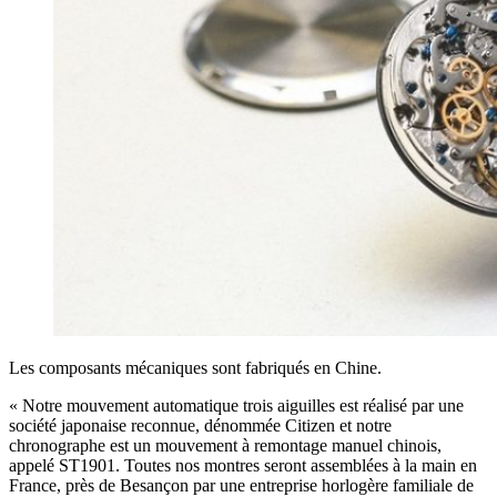
Les composants mécaniques sont fabriqués en Chine.
« Notre mouvement automatique trois aiguilles est réalisé par une
société japonaise reconnue, dénommée Citizen et notre
chronographe est un mouvement à remontage manuel chinois,
appelé ST1901. Toutes nos montres seront assemblées à la main en
France, près de Besançon par une entreprise horlogère familiale de