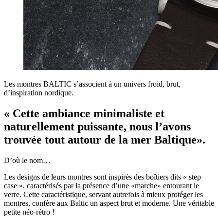
Les montres BALTIC s’associent à un univers froid, brut,
d’inspiration nordique.
« Cette ambiance minimaliste et
naturellement puissante, nous l’avons
trouvée tout autour de la mer Baltique».
D’où le nom…
Les designs de leurs montres sont inspirés des boîtiers dits « step
case », caractérisés par la présence d’une «marche» entourant le
verre. Cette caractéristique, servant autrefois à mieux protéger les
montres, confère aux Baltic un aspect brut et moderne. Une véritable
petite néo-rétro !