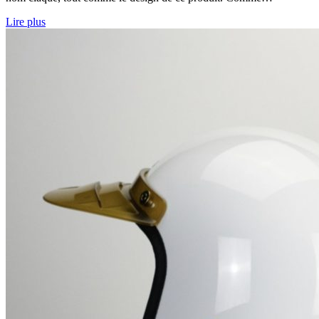
Lire plus