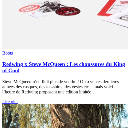
Boots
Redwing x Steve McQueen : Les chaussures du King
of Cool
Steve McQueen n’en finit plus de vendre ! On a vu ces dernieres
années des casques, des tee-shirts, des vestes etc… mais voici
l’heure de Redwing proposant une édition limitée…
Lire plus