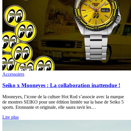
Accessoires
Seiko x Mooneyes : La collaboration inattendue !
Mooneyes, l’icone de la culture Hot Rod s’associe avec la marque
de montres SEIKO pour une édition limitée sur la base de Seiko 5
sports. Etonnante et originale, elle saura ravir les…
Lire plus