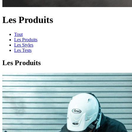
Les Produits
Tout
Les Produits
Les Styles
Les Tests
Les Produits