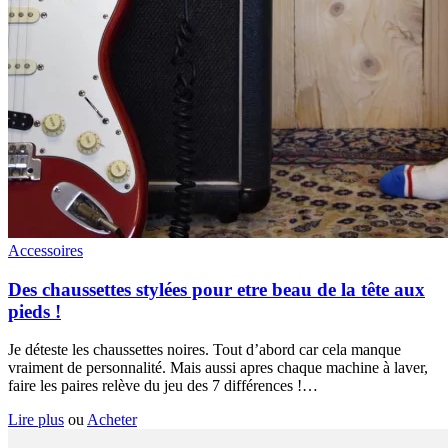
Accessoires
Des chaussettes stylées pour etre beau de la tête aux
pieds !
Je déteste les chaussettes noires. Tout d’abord car cela manque
vraiment de personnalité. Mais aussi apres chaque machine à laver,
faire les paires relève du jeu des 7 différences !…
Lire plus
ou
Acheter