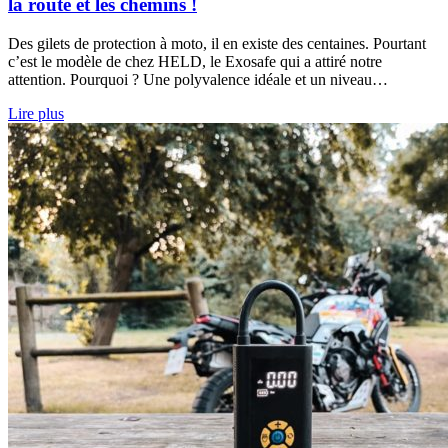
la route et les chemins !
Des gilets de protection à moto, il en existe des centaines. Pourtant
c’est le modèle de chez HELD, le Exosafe qui a attiré notre
attention. Pourquoi ? Une polyvalence idéale et un niveau…
Lire plus