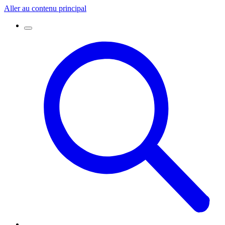
Aller au contenu principal