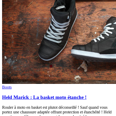
Boots
Held Marick : La basket moto étanche !
Rouler à moto en basket est plutot déconseillé ! Sauf quand vous
portez une chaussure adaptée offrant protection et étanchéité ! Held