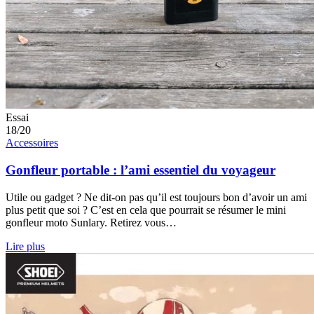
Essai
18/20
Accessoires
Gonfleur portable : l’ami essentiel du voyageur
Utile ou gadget ? Ne dit-on pas qu’il est toujours bon d’avoir un ami
plus petit que soi ? C’est en cela que pourrait se résumer le mini
gonfleur moto Sunlary. Retirez vous…
Lire plus