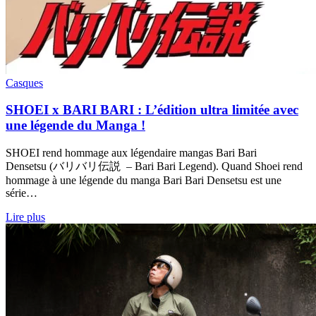
Casques
SHOEI x BARI BARI : L’édition ultra limitée avec
une légende du Manga !
SHOEI rend hommage aux légendaire mangas Bari Bari
Densetsu (バリバリ伝説 – Bari Bari Legend). Quand Shoei rend
hommage à une légende du manga Bari Bari Densetsu est une
série…
Lire plus