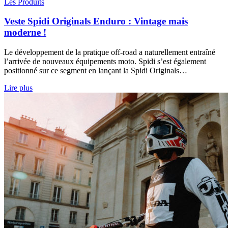
Les Produits
Veste Spidi Originals Enduro : Vintage mais
moderne !
Le développement de la pratique off-road a naturellement entraîné
l’arrivée de nouveaux équipements moto. Spidi s’est également
positionné sur ce segment en lançant la Spidi Originals…
Lire plus