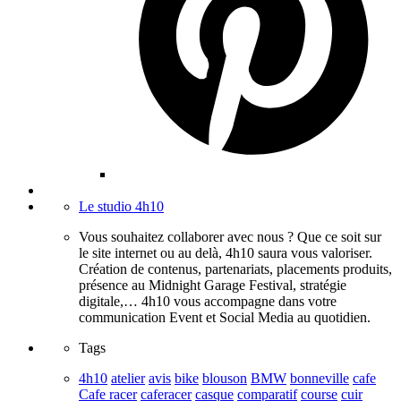
Le studio 4h10
Vous souhaitez collaborer avec nous ? Que ce soit sur
le site internet ou au delà, 4h10 saura vous valoriser.
Création de contenus, partenariats, placements produits,
présence au Midnight Garage Festival, stratégie
digitale,… 4h10 vous accompagne dans votre
communication Event et Social Media au quotidien.
Tags
4h10
atelier
avis
bike
blouson
BMW
bonneville
cafe
Cafe racer
caferacer
casque
comparatif
course
cuir