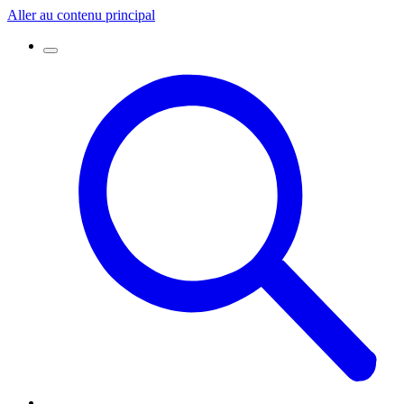
Aller au contenu principal