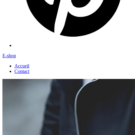
E-shop
Accueil
Contact