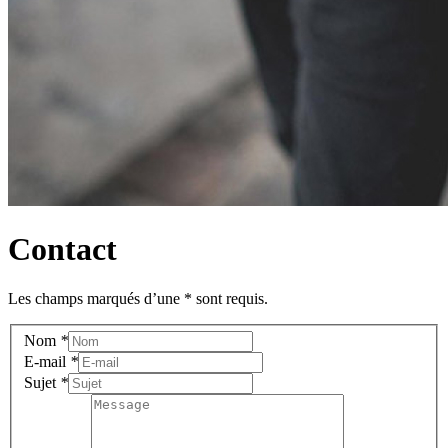
Contact
Les champs marqués d’une * sont requis.
Nom
*
E-mail
*
Sujet
*