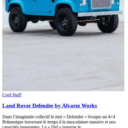
Cool Stuff
Land Rover Defender by Alvarez Works
Dans l’imaginaire collectif le mot « Defender » évoque un 4×4
Britannique traversant le temps à la musculature massive et aux
capacités rassurantes. Le « Def » traverse le…