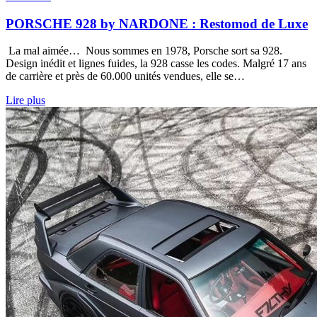
PORSCHE 928 by NARDONE : Restomod de Luxe
La mal aimée… Nous sommes en 1978, Porsche sort sa 928.
Design inédit et lignes fuides, la 928 casse les codes. Malgré 17 ans
de carrière et près de 60.000 unités vendues, elle se…
Lire plus