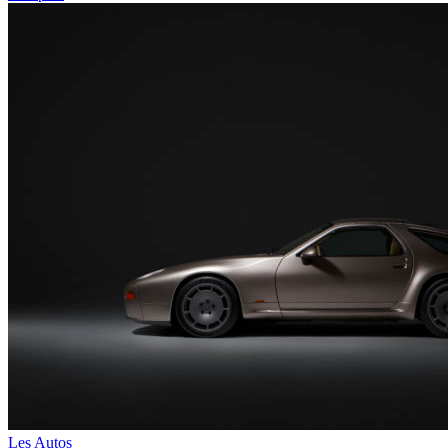
Les Autos