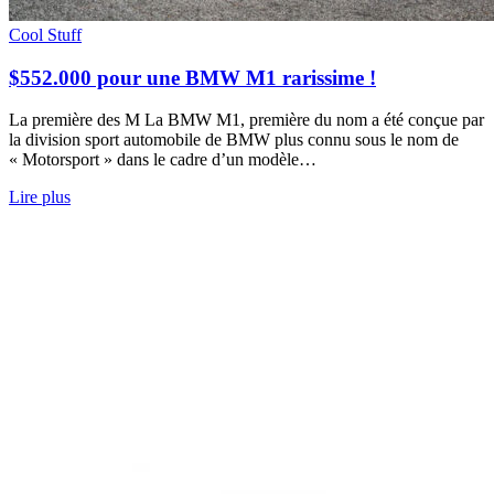
Cool Stuff
$552.000 pour une BMW M1 rarissime !
La première des M La BMW M1, première du nom a été conçue par
la division sport automobile de BMW plus connu sous le nom de
« Motorsport » dans le cadre d’un modèle…
Lire plus