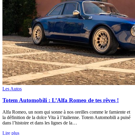
Les Autos
Totem Automobili : L’Alfa Romeo de tes rêves !
Alfa Romeo, un nom qui sonne à nos oreilles comme le farniente et
la définition de la dolce Vita à l’italienne. Totem Automobili a puisé
dans l’histoire et dans les lignes de la…
Lire plus