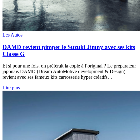
Les Autos
DAMD revient pimper le Suzuki Jimny avec ses kits
Classe G
Et si pour une fois, on préférait la copie à l’original ? Le préparateur
japonais DAMD (Dream AutoMotive development & Design)
revient avec ses fameux kits carrosserie hyper créatifs…
Lire plus