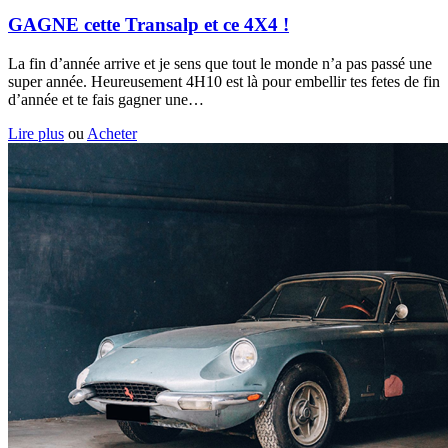
GAGNE cette Transalp et ce 4X4 !
La fin d’année arrive et je sens que tout le monde n’a pas passé une
super année. Heureusement 4H10 est là pour embellir tes fetes de fin
d’année et te fais gagner une…
Lire plus
ou
Acheter