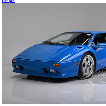
Lire plus