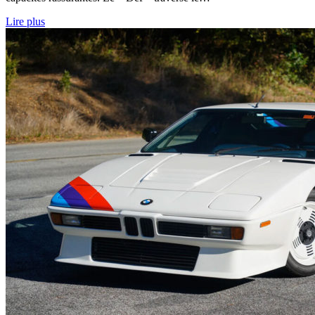
Lire plus