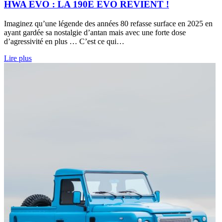
HWA EVO : LA 190E EVO REVIENT !
Imaginez qu’une légende des années 80 refasse surface en 2025 en
ayant gardée sa nostalgie d’antan mais avec une forte dose
d’agressivité en plus … C’est ce qui…
Lire plus