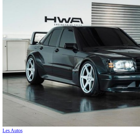
Les Autos