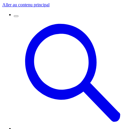
Aller au contenu principal