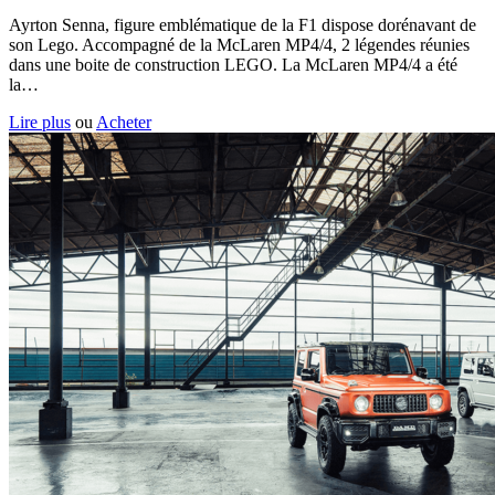
Ayrton Senna, figure emblématique de la F1 dispose dorénavant de
son Lego. Accompagné de la McLaren MP4/4, 2 légendes réunies
dans une boite de construction LEGO. La McLaren MP4/4 a été
la…
Lire plus
ou
Acheter