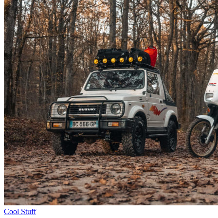
Cool Stuff