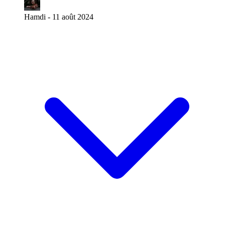
Hamdi -
11 août 2024