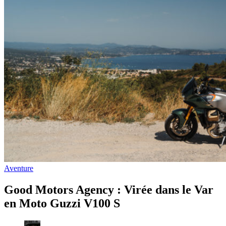
Aventure
Good Motors Agency : Virée dans le Var
en Moto Guzzi V100 S