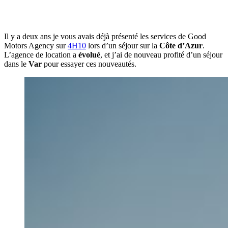
Il y a deux ans je vous avais déjà présenté les services de Good
Motors Agency sur
4H10
lors d’un séjour sur la
Côte d’Azur
.
L’agence de location a
évolué
, et j’ai de nouveau profité d’un séjour
dans le
Var
pour essayer ces nouveautés.