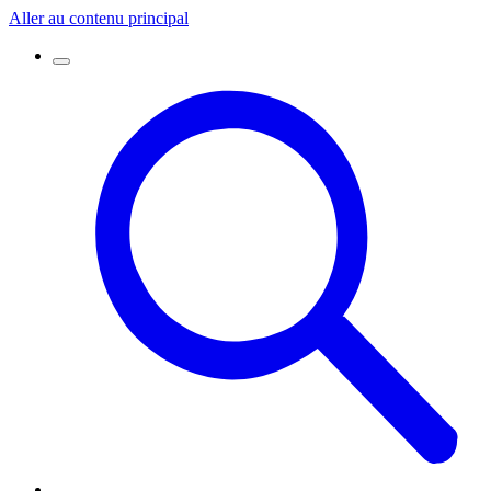
Aller au contenu principal