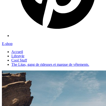
E-shop
Accueil
Lifestyle
Cool Stuff
The Litas, gang de rideuses et marque de vêtements.