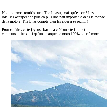
Nous sommes tombés sur « The Litas », mais qu’est ce ? Les
rideuses occupent de plus en plus une part importante dans le monde
de la moto et The Litas compte bien les aider à se réunir !
Pour ce faire, cette joyeuse bande a créé un site internet
communautaire ainsi qu’une marque de moto 100% pour femmes.