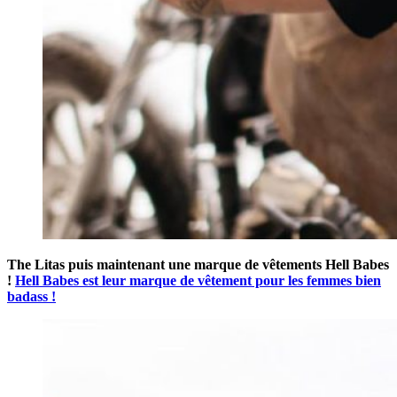
The Litas puis maintenant une marque de vêtements Hell Babes
!
Hell Babes est leur marque de vêtement pour les femmes bien
badass !