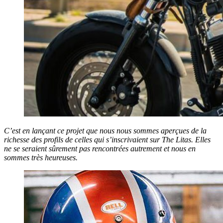
C’est en lançant ce projet que nous nous sommes aperçues de la
richesse des profils de celles qui s’inscrivaient sur The Litas. Elles
ne se seraient sûrement pas rencontrées autrement et nous en
sommes très heureuses.