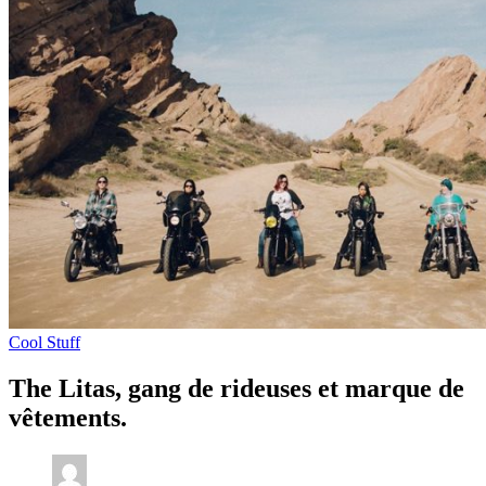
Cool Stuff
The Litas, gang de rideuses et marque de
vêtements.