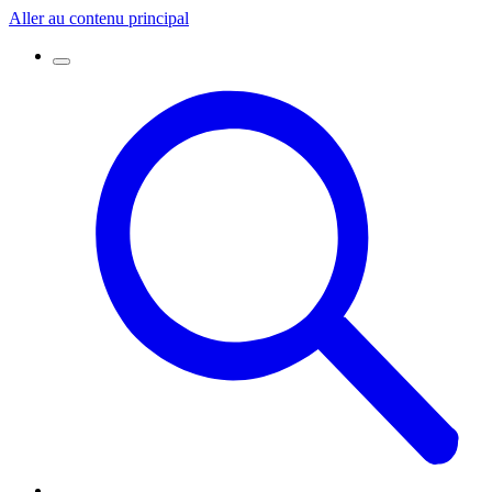
Aller au contenu principal