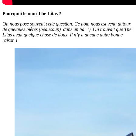
Pourquoi le nom The Litas ?
On nous pose souvent cette question. Ce nom nous est venu autour
de quelques bières (beaucoup) dans un bar :). On trouvait que The
Litas avait quelque chose de doux. Il n’y a aucune autre bonne
raison !