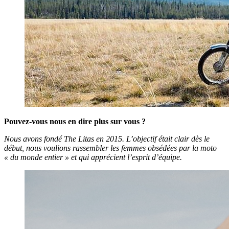
Pouvez-vous nous en dire plus sur vous ?
Nous avons fondé The Litas en 2015. L’objectif était clair dès le
début, nous voulions rassembler les femmes obsédées par la moto
« du monde entier » et qui apprécient l’esprit d’équipe.