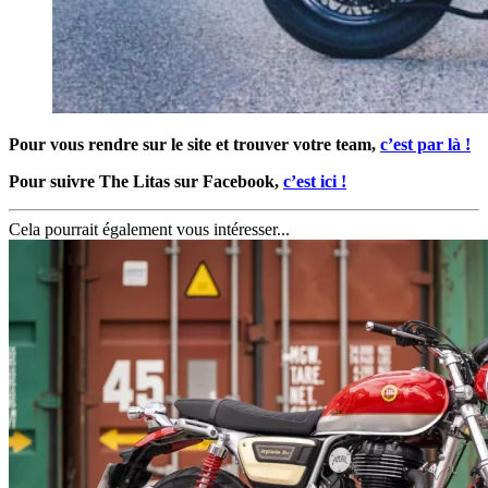
Pour vous rendre sur le site et trouver votre team,
c’est par là !
Pour suivre The Litas sur Facebook,
c’est ici !
Cela pourrait également vous intéresser...