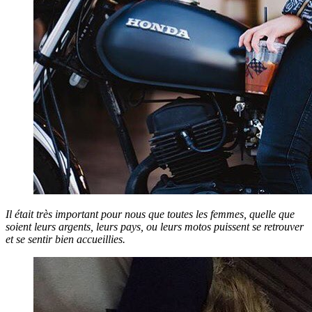
Il était très important pour nous que toutes les femmes, quelle que
soient leurs
argents, leurs pays, ou leurs motos puissent se retrouver
et se sentir bien accueillies.