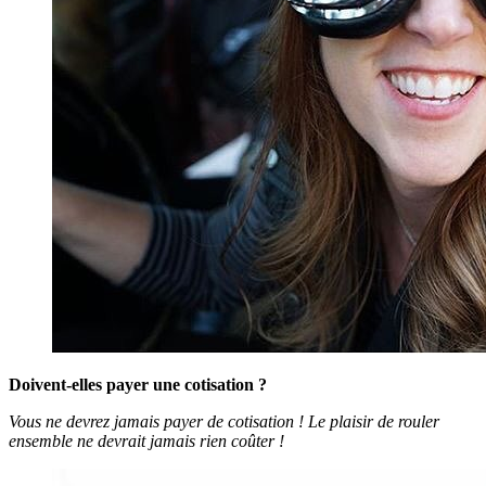
Doivent-elles payer une cotisation ?
Vous ne devrez jamais payer de cotisation ! Le plaisir de rouler
ensemble ne devrait jamais rien coûter !