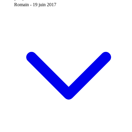
Romain -
19 juin 2017