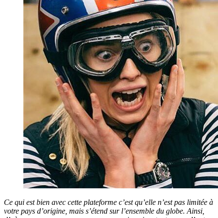
Ce qui est bien avec cette plateforme c’est qu’elle n’est pas limitée à
votre pays d’origine, mais s’étend sur l’ensemble du globe. Ainsi,