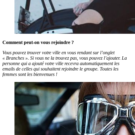
Comment peut-on vous rejoindre ?
Vous pouvez trouver votre ville en vous rendant sur l’onglet
« Branches ». Si vous ne la trouvez pas, vous pouvez l’ajouter. La
personne qui a ajouté votre ville recevra automatiquement les
emails de celles qui souhaitent rejoindre le groupe. Toutes les
femmes sont les bienvenues !