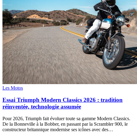
Les Motos
Essai Triumph Modern Classics 2026 : tradition
réinventée, technologie assumée
Pour 2026, Triumph fait évoluer toute sa gamme Modern Classics.
De la Bonneville à la Bobber, en passant par la Scrambler 900, le
constructeur britannique modernise ses icônes avec des…