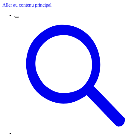
Aller au contenu principal