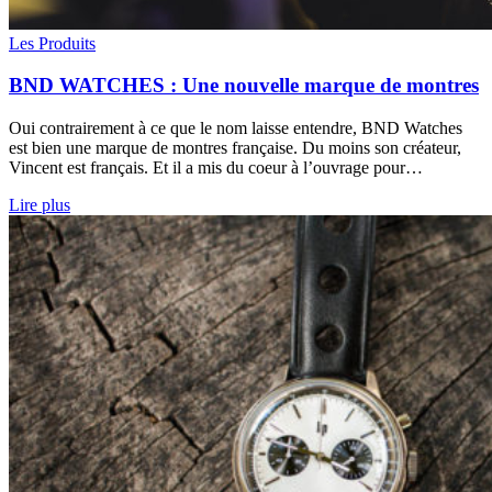
Les Produits
BND WATCHES : Une nouvelle marque de montres
Oui contrairement à ce que le nom laisse entendre, BND Watches
est bien une marque de montres française. Du moins son créateur,
Vincent est français. Et il a mis du coeur à l’ouvrage pour…
Lire plus