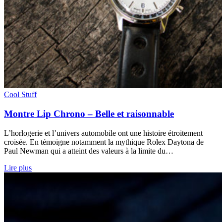
Cool Stuff
Montre Lip Chrono – Belle et raisonnable
L’horlogerie et l’univers automobile ont une histoire étroitement
croisée. En témoigne notamment la mythique Rolex Daytona de
Paul Newman qui a atteint des valeurs à la limite du…
Lire plus