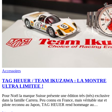
Accessoires
TAG HEUER / TEAM IKUZAWA : LA MONTRE
ULTRA LIMITEE !
Pour Noël la marque Suisse présente une édition très (très) exclusive
dans la famille Carrera. Peu connu en France, mais véritable star et
pilote reconnu au Japon, TAG HEUER rend hommage au…