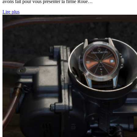
avons fait pour vous présenter la firme Roue…
Lire plus