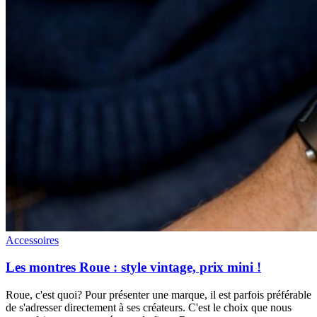
Accessoires
Les montres Roue : style vintage, prix mini !
Roue, c'est quoi? Pour présenter une marque, il est parfois préférable
de s'adresser directement à ses créateurs. C'est le choix que nous