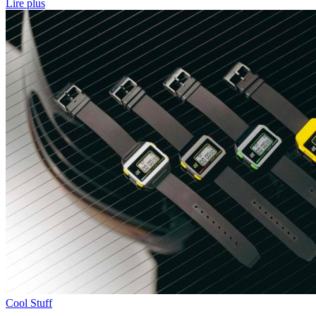
Lire plus
Cool Stuff