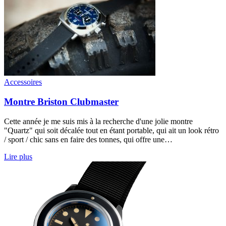
Accessoires
Montre Briston Clubmaster
Cette année je me suis mis à la recherche d'une jolie montre
"Quartz" qui soit décalée tout en étant portable, qui ait un look rétro
/ sport / chic sans en faire des tonnes, qui offre une…
Lire plus