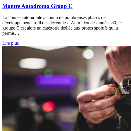
Montre Autodromo Group C
La course automobile à connu de nombreuses phases de
développement au fil des décennies. Au milieu des années 80, le
groupe C est alors un catégorie dédiée aux protos sportifs qui a
permis…
Lire plus