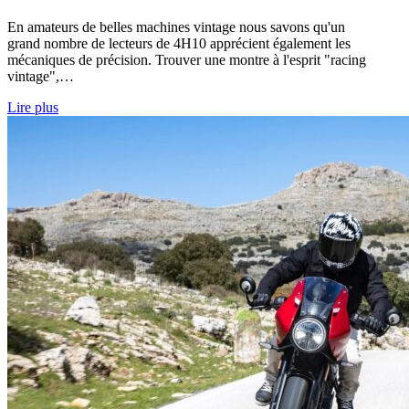
En amateurs de belles machines vintage nous savons qu'un
grand nombre de lecteurs de 4H10 apprécient également les
mécaniques de précision. Trouver une montre à l'esprit "racing
vintage",…
Lire plus