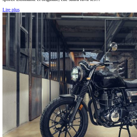
Lire plus