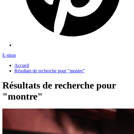
E-shop
Accueil
Résultats de recherche pour "montre"
Résultats de recherche pour
"montre"