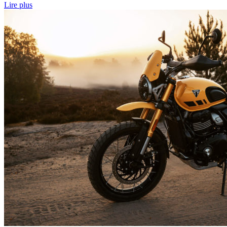
Lire plus