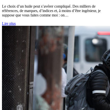
Le choix d’un huile peut s’avérer compliqué. Des milliers de
références, de marques, d’indices et, à moins d’être ingénieur, je
suppose que vous faites comme moi : on…
Lire plus