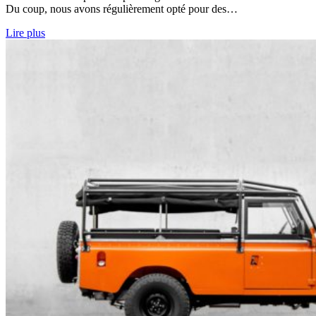
Du coup, nous avons régulièrement opté pour des…
Lire plus