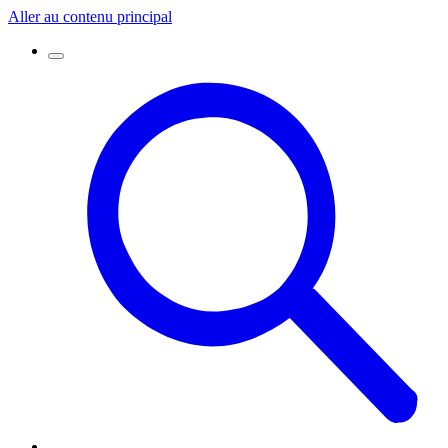
Aller au contenu principal