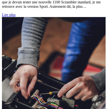
que je devais tester une nouvelle 1100 Scrambler standard, je me
retrouve avec la version Sport. Autrement dit, la plus…
Lire plus