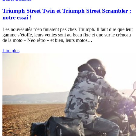
Triumph Street Twin et Triumph Street Scrambler :
notre essai !
Les nouveautés n’en finissent pas chez Triumph. Il faut dire que leur
gamme s’étoffe, leurs ventes sont au beau fixe et que sur le créneau
de la moto « Neo rétro » et bien, leurs motos…
Lire plus