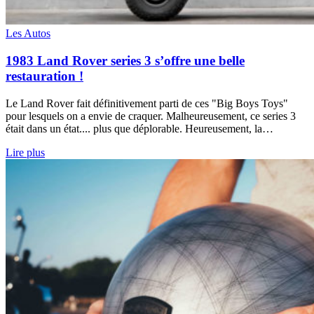
Les Autos
1983 Land Rover series 3 s’offre une belle
restauration !
Le Land Rover fait définitivement parti de ces "Big Boys Toys"
pour lesquels on a envie de craquer. Malheureusement, ce series 3
était dans un état.... plus que déplorable. Heureusement, la…
Lire plus