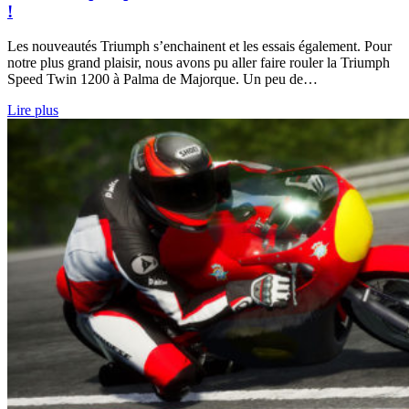
!
Les nouveautés Triumph s’enchainent et les essais également. Pour
notre plus grand plaisir, nous avons pu aller faire rouler la Triumph
Speed Twin 1200 à Palma de Majorque. Un peu de…
Lire plus