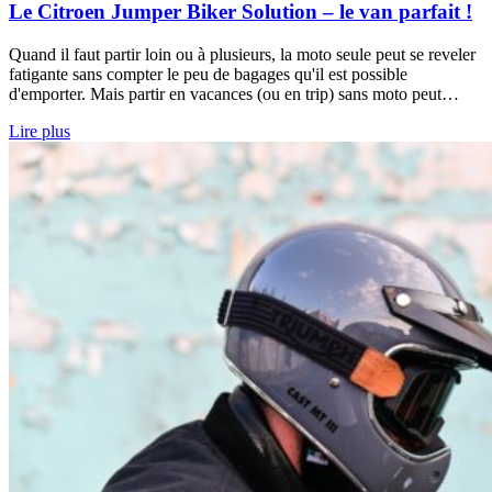
Le Citroen Jumper Biker Solution – le van parfait !
Quand il faut partir loin ou à plusieurs, la moto seule peut se reveler
fatigante sans compter le peu de bagages qu'il est possible
d'emporter. Mais partir en vacances (ou en trip) sans moto peut…
Lire plus