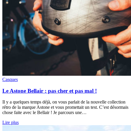
Casques
Le Astone Bellair : pas cher et pas mal !
Il y a quelques temps déjà, on vous parlait de la nouvelle collection
rétro de la marque Astone et vous promettait un test. C’est désormais
chose faite avec le Bellair ! Je parcours une…
Lire plus