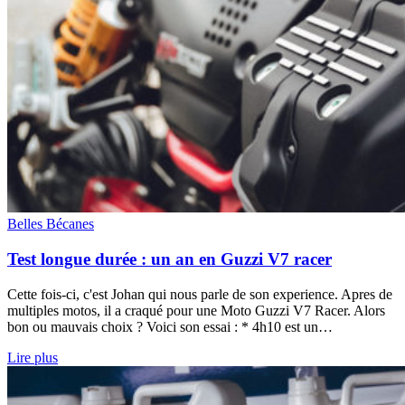
Belles Bécanes
Test longue durée : un an en Guzzi V7 racer
Cette fois-ci, c'est Johan qui nous parle de son experience. Apres de
multiples motos, il a craqué pour une Moto Guzzi V7 Racer. Alors
bon ou mauvais choix ? Voici son essai : * 4h10 est un…
Lire plus