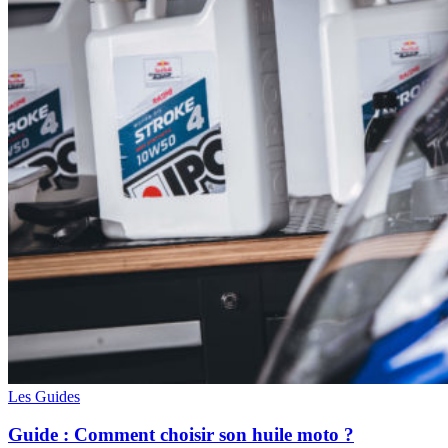
Les Guides
Guide : Comment choisir son huile moto ?