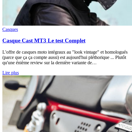
Casques
Casque Cast MT3 Le test Complet
L'offre de casques moto intégraux au "look vintage" et homologués
(parce que ça ça compte aussi) est aujourd'hui pléthorique ... Plutôt
qu'une énième review sur la dernière variante de…
Lire plus