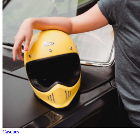
Casques