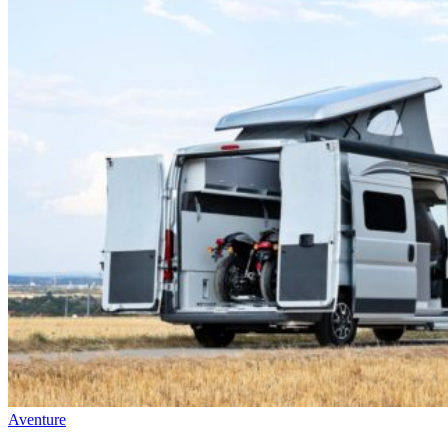
Aventure