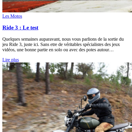
Les Motos
Ride 3 : Le test
Quelques semaines auparavant, nous vous parlions de la sortie du
jeu Ride 3, juste ici. Sans etre de véritables spécialistes des jeux
vidéos, une bonne partie en solo ou avec des potes autour…
Lire plus