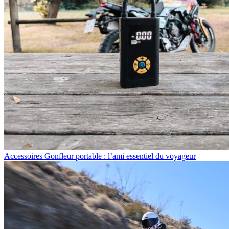
Accessoires
Gonfleur portable : l’ami essentiel du voyageur