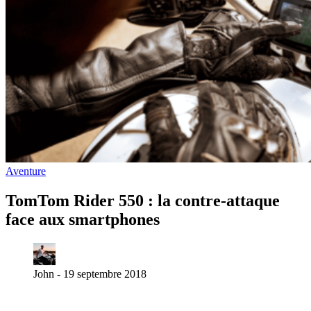
Aventure
TomTom Rider 550 : la contre-attaque
face aux smartphones
John -
19 septembre 2018