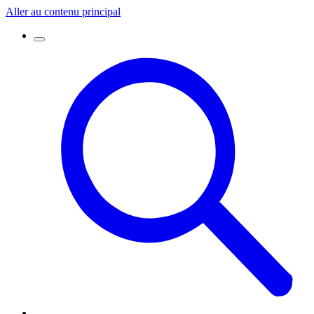
Aller au contenu principal