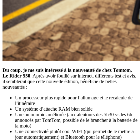
Du coup, je me suis intéressé à la nouveauté de chez Tomtom,
Le Rider 550
. Après avoir fouillé sur internet, différents test et avis,
il semblerait que cette nouvelle édition, bénéficie de belles
nouveautés :
Un processeur plus rapide pour l’allumage et le recalcule de
l’itinéraire
Un système d’attache RAM bien solide
Une autonomie améliorée (aux alentours des 5h30 vs les 6h
annoncés par TomTom, possible de le brancher à la batterie de
la moto)
Une connectivité plutôt cool WIFI (qui permet de le mettre a
jour automatiquement) et Bluetooth pour le téléphone)