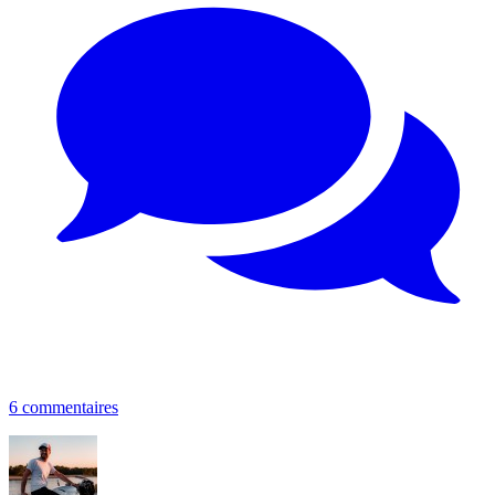
6 commentaires