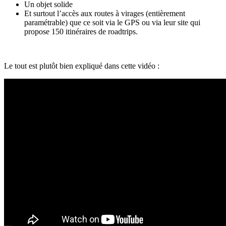
Un objet solide
Et surtout l’accès aux routes à virages (entièrement
paramétrable) que ce soit via le GPS ou via leur site qui
propose 150 itinéraires de roadtrips.
Le tout est plutôt bien expliqué dans cette vidéo :