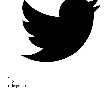
X
Imprimer