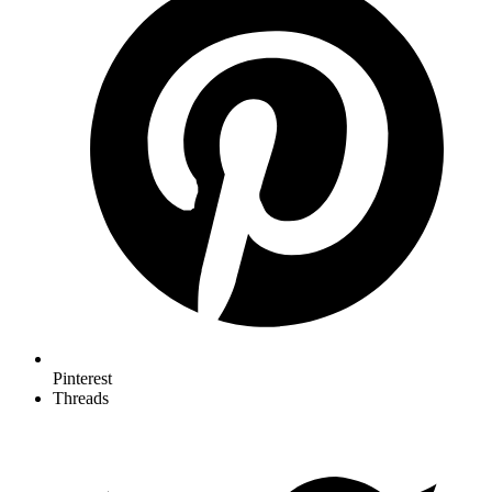
Pinterest
Threads