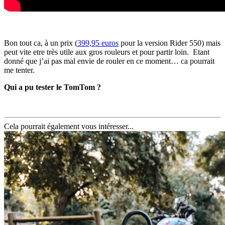
Bon tout ca, à un prix (
399,95 euros
pour la version Rider 550) mais
peut vite etre très utile aux gros rouleurs et pour partir loin. Etant
donné que j’ai pas mal envie de rouler en ce moment… ca pourrait
me tenter.
Qui a pu tester le TomTom ?
Cela pourrait également vous intéresser...