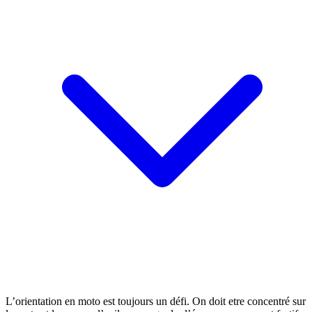
L’orientation en moto est toujours un défi. On doit etre concentré sur