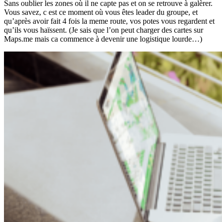
Sans oublier les zones où il ne capte pas et on se retrouve à galèrer.
Vous savez, c est ce moment où vous êtes leader du groupe, et
qu’après avoir fait 4 fois la meme route, vos potes vous regardent et
qu’ils vous haïssent. (Je sais que l’on peut charger des cartes sur
Maps.me mais ca commence à devenir une logistique lourde…)