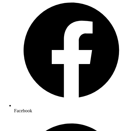
Facebook