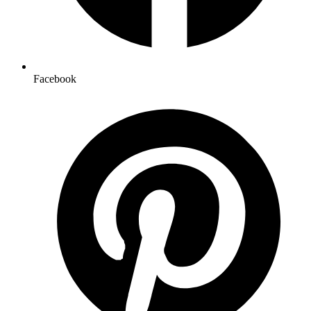
Facebook