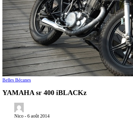
Belles Bécanes
YAMAHA sr 400 iBLACKz
Nico -
6 août 2014