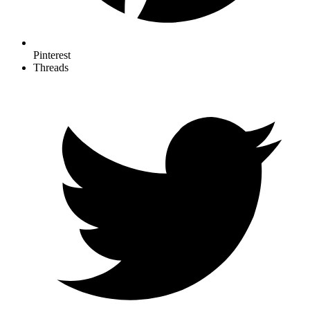
Pinterest
Threads