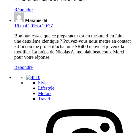
Répondre
Maxime
dit :
16 mai 2016 à 20:27
Bonjour, est-ce que ce préparateur est en mesure d’en faire
une deuxième identique ? Pouvez-vous nous mettre en contact
? J’ai comme projet d’achat une SR400 neuve et je veux la
modifier. La prépa de Nicolas A. me plait beaucoup. Merci
pour votre réponse.
Répondre
Style
Lifestyle
Motors
Travel