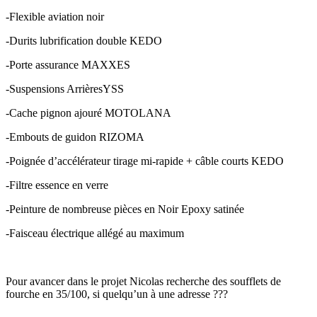
-Flexible aviation noir
-Durits lubrification double KEDO
-Porte assurance MAXXES
-Suspensions ArrièresYSS
-Cache pignon ajouré MOTOLANA
-Embouts de guidon RIZOMA
-Poignée d’accélérateur tirage mi-rapide + câble courts KEDO
-Filtre essence en verre
-Peinture de nombreuse pièces en Noir Epoxy satinée
-Faisceau électrique allégé au maximum
Pour avancer dans le projet Nicolas recherche des soufflets de
fourche en 35/100, si quelqu’un à une adresse ???