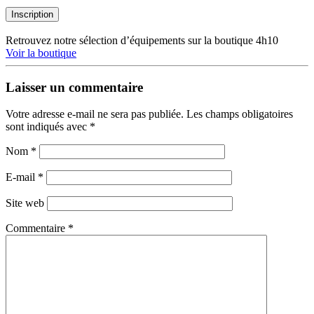
Inscription
Retrouvez notre sélection d’équipements sur la boutique 4h10
Voir la boutique
Laisser un commentaire
Votre adresse e-mail ne sera pas publiée.
Les champs obligatoires
sont indiqués avec
*
Nom
*
E-mail
*
Site web
Commentaire
*