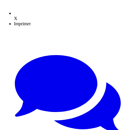
X
Imprimer