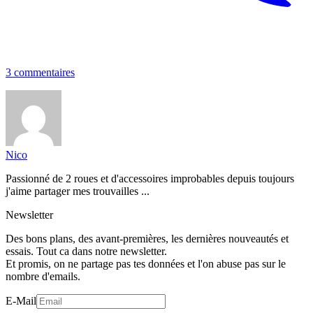
3 commentaires
Nico
Passionné de 2 roues et d'accessoires improbables depuis toujours
j'aime partager mes trouvailles ...
Newsletter
Des bons plans, des avant-premières, les dernières nouveautés et
essais. Tout ca dans notre newsletter.
Et promis, on ne partage pas tes données et l'on abuse pas sur le
nombre d'emails.
E-Mail