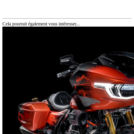
Cela pourrait également vous intéresser...