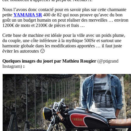
Nous l’avons donc contacté pour en savoir plus sur cette charmante
petite
YAMAHA SR
400 de 82 qui nous prouve qu’avec du bon
goût un un budget humain on peut réaliser des merveilles … environ
1200€ de moto et 2100€ de pièces et frais …
Cette base de machine est idéale pour la ville avec un poids plume,
du couple, une côte inférieure à la mythique 500Sr et surtout une
harmonie globale dans les modifications apportées … il faut juste
éviter les autoroutes 🙂
Quelques images du jouet par Mathieu Rougier
(@ptigrand
Instagram)
: