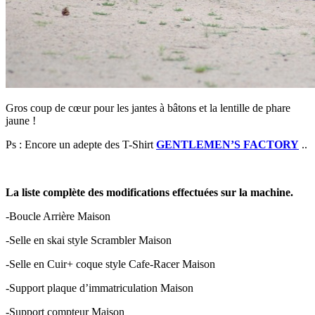
Gros coup de cœur pour les jantes à bâtons et la lentille de phare
jaune !
Ps : Encore un adepte des T-Shirt
GENTLEMEN’S FACTORY
..
La liste complète des modifications effectuées sur la machine.
-Boucle Arrière Maison
-Selle en skai style Scrambler Maison
-Selle en Cuir+ coque style Cafe-Racer Maison
-Support plaque d’immatriculation Maison
-Support compteur Maison