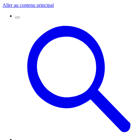
Aller au contenu principal