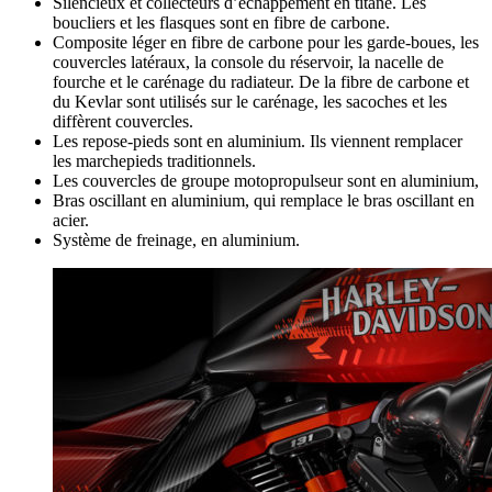
Silencieux et collecteurs d’échappement en titane. Les
boucliers et les flasques sont en fibre de carbone.
Composite léger en fibre de carbone pour les garde-boues, les
couvercles latéraux, la console du réservoir, la nacelle de
fourche et le carénage du radiateur. De la fibre de carbone et
du Kevlar sont utilisés sur le carénage, les sacoches et les
diffèrent couvercles.
Les repose-pieds sont en aluminium. Ils viennent remplacer
les marchepieds traditionnels.
Les couvercles de groupe motopropulseur sont en aluminium,
Bras oscillant en aluminium, qui remplace le bras oscillant en
acier.
Système de freinage, en aluminium.