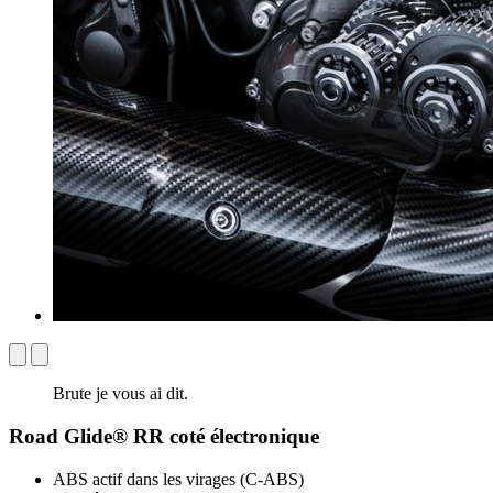
Brute je vous ai dit.
Road Glide® RR coté électronique
ABS actif dans les virages (C-ABS)