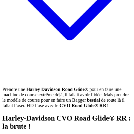
Prendre une
Harley Davidson Road Glide®
pour en faire une
machine de course extrême déjà, il fallait avoir l’idée. Mais prendre
le modèle de course pour en faire un Bagger
bestial
de route là il
fallait l’oser. HD l’ose avec le
CVO Road Glide® RR
!
Harley-Davidson CVO Road Glide® RR :
la brute !