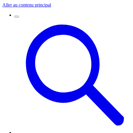
Aller au contenu principal