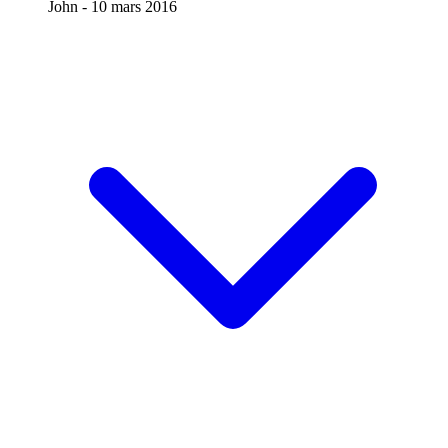
John -
10 mars 2016