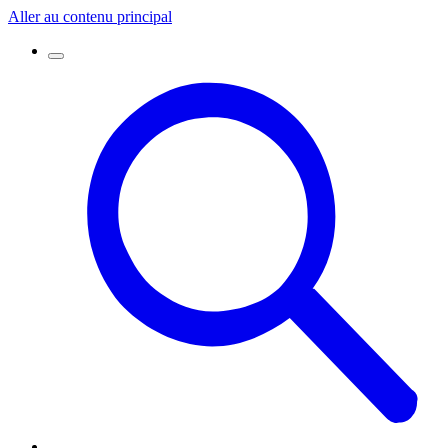
Aller au contenu principal