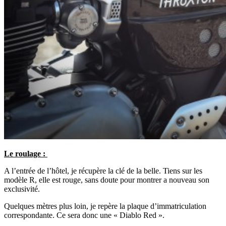
Le roulage :
A l’entrée de l’hôtel, je récupère la clé de la belle. Tiens sur les
modèle R, elle est rouge, sans doute pour montrer a nouveau son
exclusivité.
Quelques mètres plus loin, je repère la plaque d’immatriculation
correspondante. Ce sera donc une « Diablo Red ».