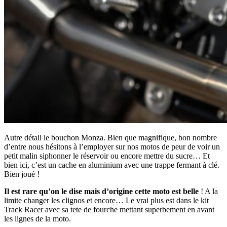
Autre détail le bouchon Monza. Bien que magnifique, bon nombre
d’entre nous hésitons à l’employer sur nos motos de peur de voir un
petit malin siphonner le réservoir ou encore mettre du sucre… Et
bien ici, c’est un cache en aluminium avec une trappe fermant à clé.
Bien joué !
Il est rare qu’on le dise mais d’origine cette moto est belle
! A la
limite changer les clignos et encore… Le vrai plus est dans le kit
Track Racer avec sa tete de fourche mettant superbement en avant
les lignes de la moto.