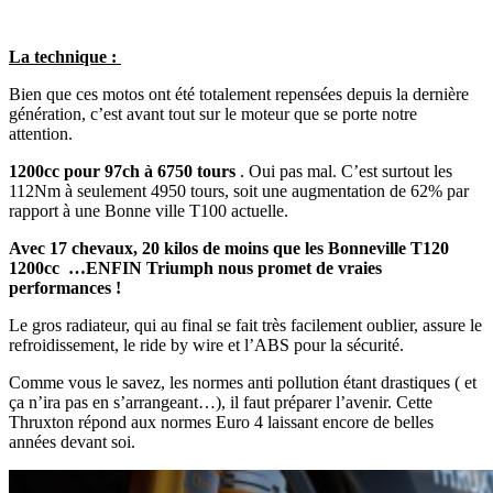
La technique :
Bien que ces motos ont été totalement repensées depuis la dernière
génération, c’est avant tout sur le moteur que se porte notre
attention.
1200cc pour 97ch à 6750 tours
. Oui pas mal. C’est surtout les
112Nm à seulement 4950 tours, soit une augmentation de 62% par
rapport à une Bonne ville T100 actuelle.
Avec 17 chevaux, 20 kilos de moins que les Bonneville T120
1200cc …ENFIN Triumph nous promet de vraies
performances !
Le gros radiateur, qui au final se fait très facilement oublier, assure le
refroidissement, le ride by wire et l’ABS pour la sécurité.
Comme vous le savez, les normes anti pollution étant drastiques ( et
ça n’ira pas en s’arrangeant…), il faut préparer l’avenir. Cette
Thruxton répond aux normes Euro 4 laissant encore de belles
années devant soi.