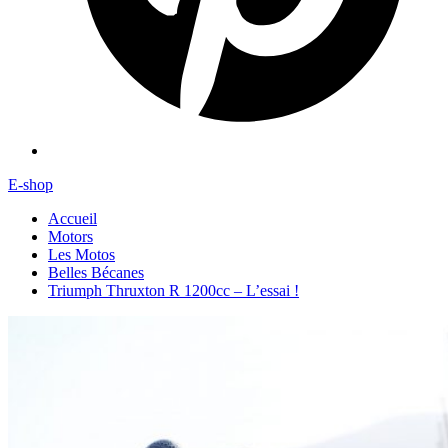
E-shop
Accueil
Motors
Les Motos
Belles Bécanes
Triumph Thruxton R 1200cc – L’essai !