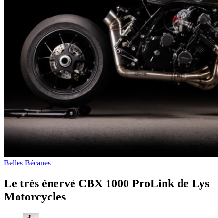
Belles Bécanes
Le très énervé CBX 1000 ProLink de Lys
Motorcycles