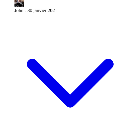
John -
30 janvier 2021