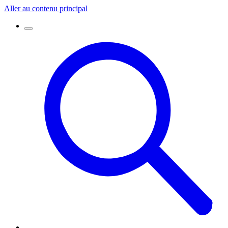
Aller au contenu principal