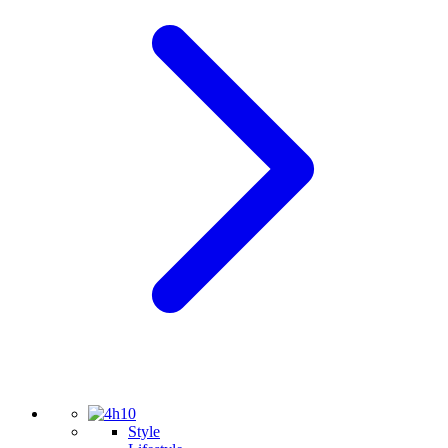
Style