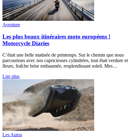
Aventure
Les plus beaux itinéraires moto européens !
Motorcycle Diaries
C’était une belle matinée de printemps. Sur le chemin que nous
parcourions avec nos capricieuses cylindrées, tout était verdure et
fleurs, fraîche brise embaumée, resplendissant soleil. Mes…
Lire plus
Les Autos