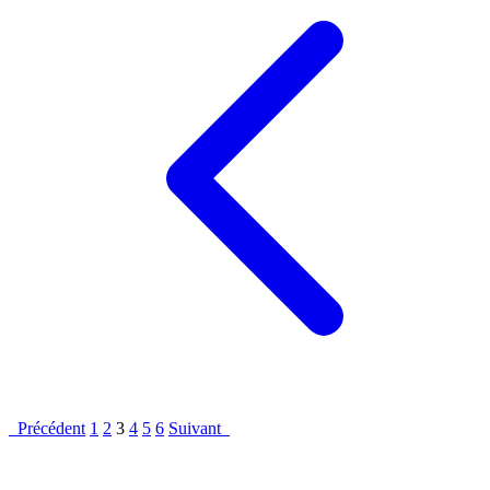
Précédent
1
2
3
4
5
6
Suivant