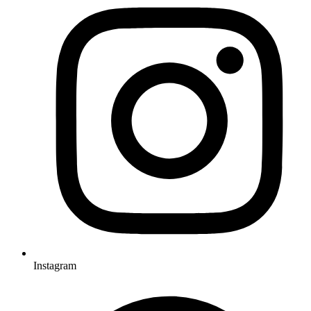
Instagram