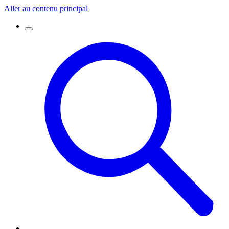
Aller au contenu principal