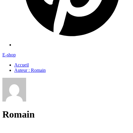
E-shop
Accueil
Auteur : Romain
Romain