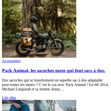
Accessoires
Pack Animal, les sacoches moto qui font sacs à dos.
Des sacoches qui se transforment en superbe sac à dos adaptable
pour toutes les motos ? C’est le cas avec Pack Animal ! En été 2014,
Michael Linquisdt et sa femme Jenny…
Lire plus