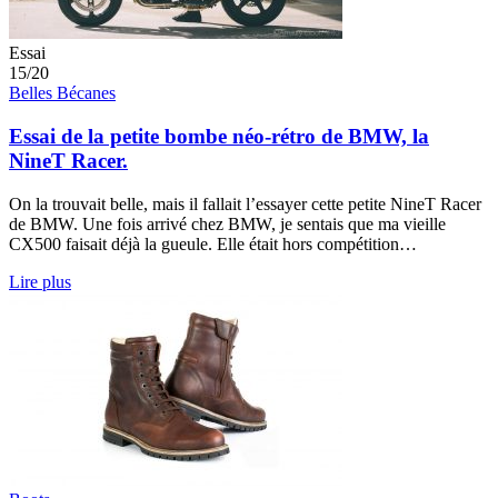
Essai
15/20
Belles Bécanes
Essai de la petite bombe néo-rétro de BMW, la
NineT Racer.
On la trouvait belle, mais il fallait l’essayer cette petite NineT Racer
de BMW. Une fois arrivé chez BMW, je sentais que ma vieille
CX500 faisait déjà la gueule. Elle était hors compétition…
Lire plus