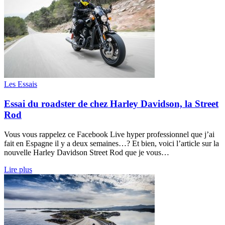
Les Essais
Essai du roadster de chez Harley Davidson, la Street
Rod
Vous vous rappelez ce Facebook Live hyper professionnel que j’ai
fait en Espagne il y a deux semaines…? Et bien, voici l’article sur la
nouvelle Harley Davidson Street Rod que je vous…
Lire plus