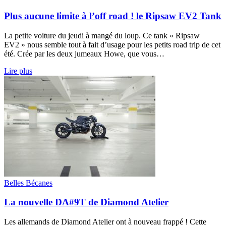
Plus aucune limite à l’off road ! le Ripsaw EV2 Tank
La petite voiture du jeudi à mangé du loup. Ce tank « Ripsaw
EV2 » nous semble tout à fait d’usage pour les petits road trip de cet
été. Crée par les deux jumeaux Howe, que vous…
Lire plus
Belles Bécanes
La nouvelle DA#9T de Diamond Atelier
Les allemands de Diamond Atelier ont à nouveau frappé ! Cette