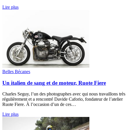
Lire plus
Belles Bécanes
Un italien de sang et de moteur, Ruote Fiere
Charles Seguy, l’un des photographes avec qui nous travaillons très
régulièrement et a rencontré Davide Caforio, fondateur de l’atelier
Ruote Fiere. À l’occasion d’un de ces…
Lire plus