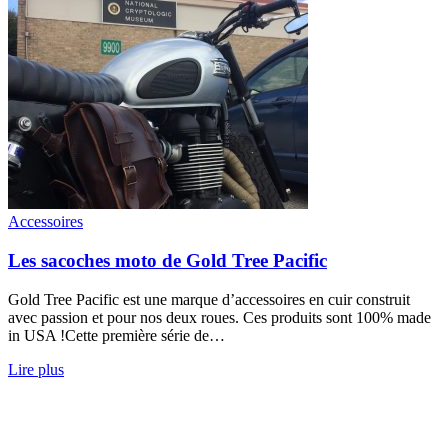
Accessoires
Les sacoches moto de Gold Tree Pacific
Gold Tree Pacific est une marque d’accessoires en cuir construit
avec passion et pour nos deux roues. Ces produits sont 100% made
in USA ! ​ Cette première série de…
Lire plus