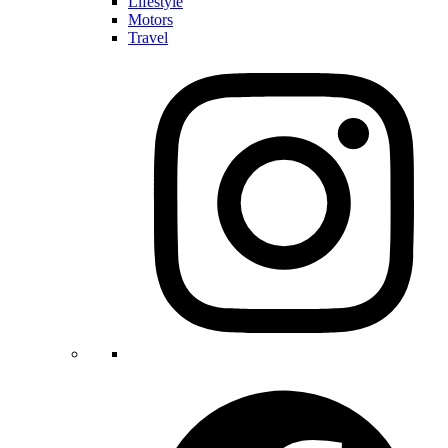
Lifestyle
Motors
Travel