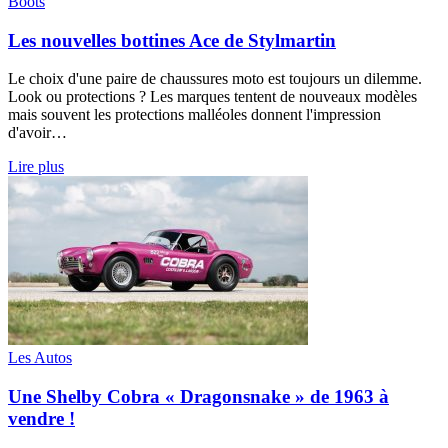
Boots
Les nouvelles bottines Ace de Stylmartin
Le choix d'une paire de chaussures moto est toujours un dilemme.
Look ou protections ? Les marques tentent de nouveaux modèles
mais souvent les protections malléoles donnent l'impression
d'avoir…
Lire plus
Les Autos
Une Shelby Cobra « Dragonsnake » de 1963 à
vendre !