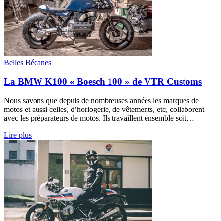
Belles Bécanes
La BMW K100 « Boesch 100 » de VTR Customs
Nous savons que depuis de nombreuses années les marques de
motos et aussi celles, d’horlogerie, de vêtements, etc, collaborent
avec les préparateurs de motos. Ils travaillent ensemble soit…
Lire plus