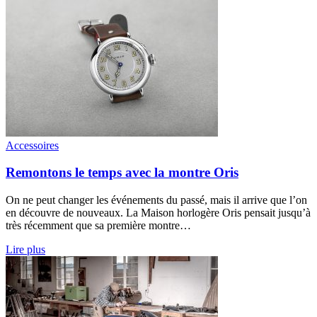
Accessoires
Remontons le temps avec la montre Oris
On ne peut changer les événements du passé, mais il arrive que l’on
en découvre de nouveaux. La Maison horlogère Oris pensait jusqu’à
très récemment que sa première montre…
Lire plus