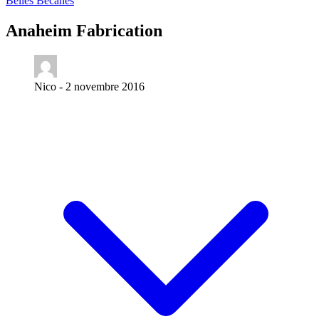
Belles Bécanes
Anaheim Fabrication
Nico -
2 novembre 2016