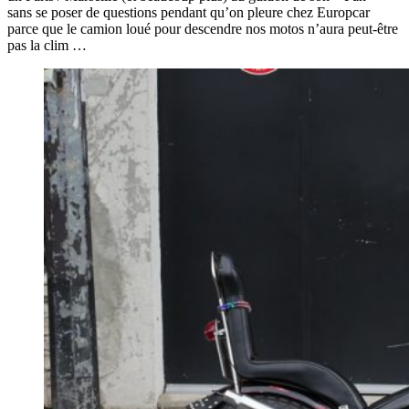
sans se poser de questions pendant qu’on pleure chez Europcar
parce que le camion loué pour descendre nos motos n’aura peut-être
pas la clim …