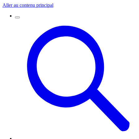
Aller au contenu principal