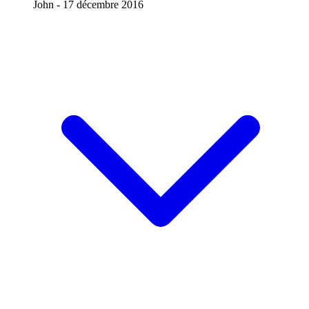
John -
17 décembre 2016