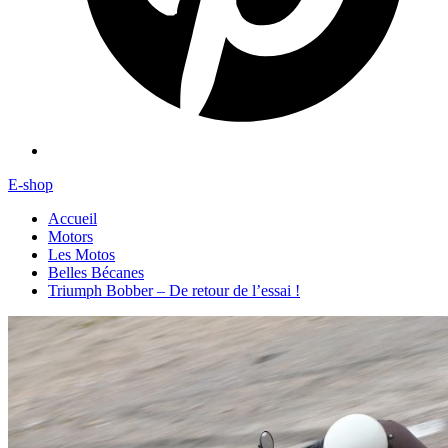
E-shop
Accueil
Motors
Les Motos
Belles Bécanes
Triumph Bobber – De retour de l’essai !