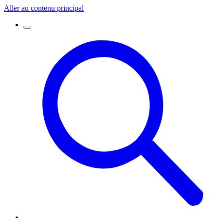
Aller au contenu principal