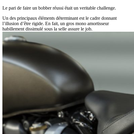
Le pari de faire un bobber réussi était un veritable challenge.
Un des principaux éléments déterminant est le cadre donnant
l’illusion d’être rigide. En fait, un gros mono amortisseur
habillement dissimulé sous la selle assure le job.