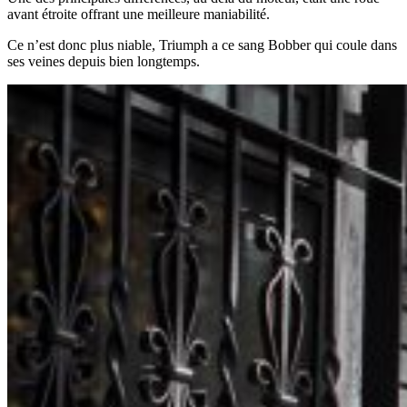
avant étroite offrant une meilleure maniabilité.
Ce n’est donc plus niable, Triumph a ce sang Bobber qui coule dans
ses veines depuis bien longtemps.