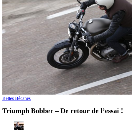
Belles Bécanes
Triumph Bobber – De retour de l’essai !