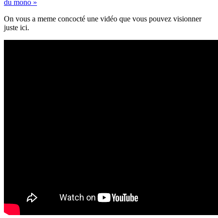
du mono »
On vous a meme concocté une vidéo que vous pouvez visionner
juste ici.