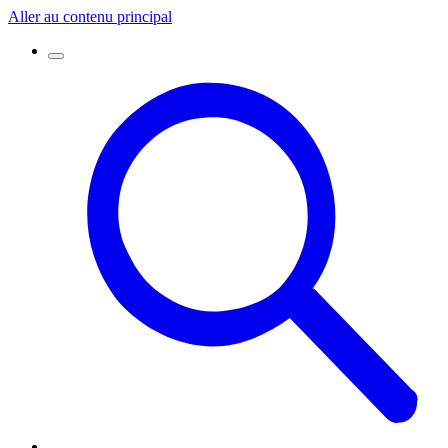
Aller au contenu principal