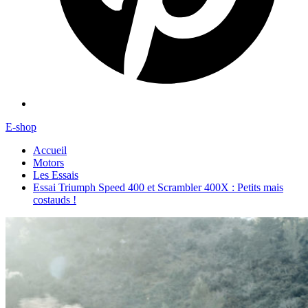
E-shop
Accueil
Motors
Les Essais
Essai Triumph Speed 400 et Scrambler 400X : Petits mais
costauds !