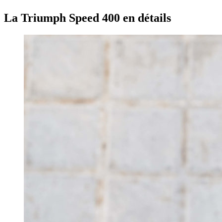
La Triumph Speed 400 en détails