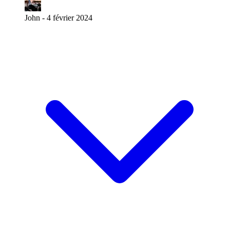
John -
4 février 2024