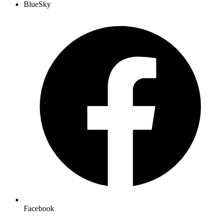
BlueSky
Facebook