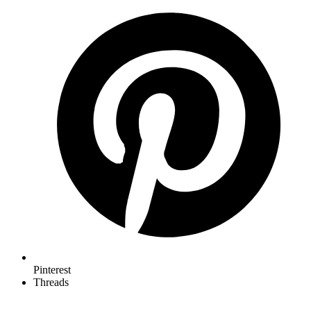
Pinterest
Threads