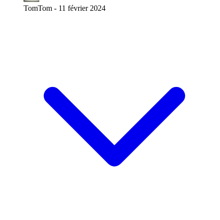
TomTom -
11 février 2024