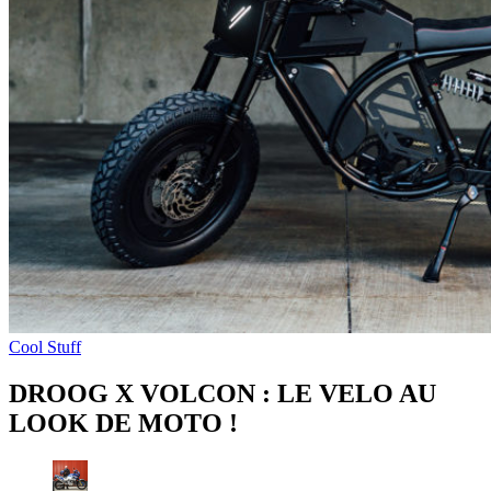
Cool Stuff
DROOG X VOLCON : LE VELO AU
LOOK DE MOTO !