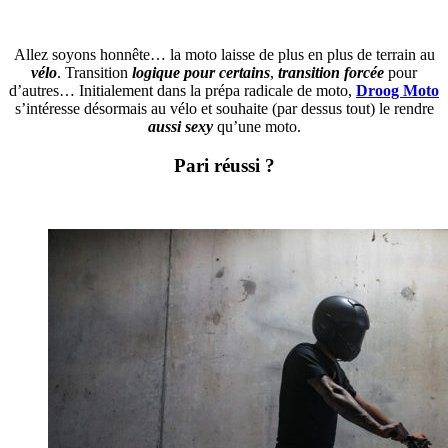
Allez soyons honnête… la moto laisse de plus en plus de terrain au
vélo
. Transition
logique pour certains
,
transition forcée
pour
d’autres… Initialement dans la prépa radicale de moto,
Droog Moto
s’intéresse désormais au vélo et souhaite (par dessus tout) le rendre
aussi sexy
qu’une moto.
Pari réussi ?