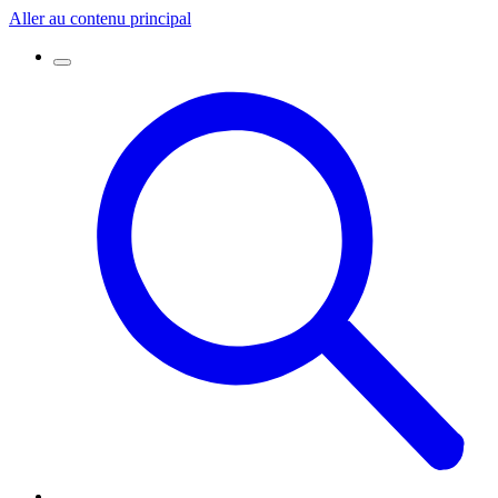
Aller au contenu principal