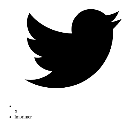
X
Imprimer