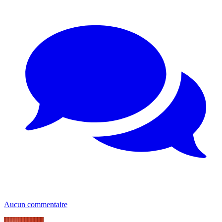
Aucun commentaire