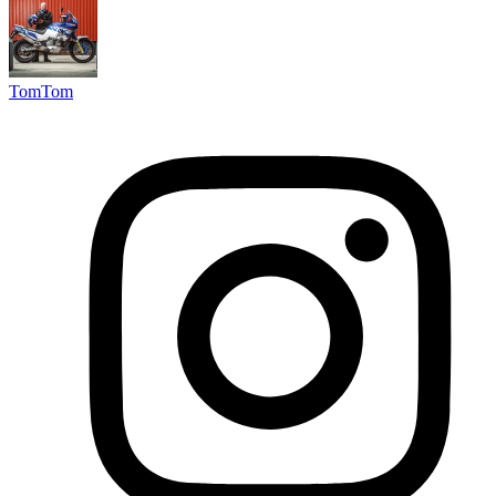
TomTom