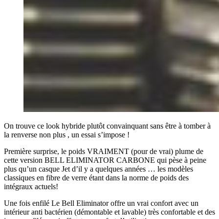
On trouve ce look hybride plutôt convainquant sans être à tomber à
la renverse non plus , un essai s’impose !
Première surprise, le poids VRAIMENT (pour de vrai) plume de
cette version BELL ELIMINATOR CARBONE qui pèse à peine
plus qu’un casque Jet d’il y a quelques années … les modèles
classiques en fibre de verre étant dans la norme de poids des
intégraux actuels!
Une fois enfilé Le Bell Eliminator offre un vrai confort avec un
intérieur anti bactérien (démontable et lavable) très confortable et des