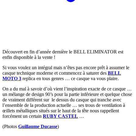
Découvert en fin d’année dernière le BELL ELIMINATOR est
enfin disponible à la vente !
Si vous voulez un intégral mais n’êtes pas encore prêt à assumer le
casque technique moderne et commencez à saturer des
BELL
MOTO 3
replica en tous genres … ce casque va vous plaire.
On a du mal à savoir d’où vient l’inspiration exacte de ce casque …
un mélange de design 90’s pour la partie inférieure et quelque chose
de vraiment différent sur le dessus du casque qui tranche avec
l’ensemble de la production actuelle … ses trous de ventilation à
œillets métalliques situés sur le haut de la tête nous rappellent
forcément un certain
RUBY CASTEL
…
(Photos
Guillaume Ducasse
)