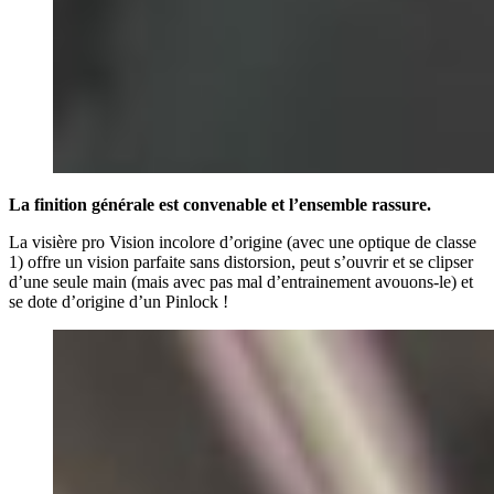
La finition générale est convenable et l’ensemble rassure.
La visière pro Vision incolore d’origine (avec une optique de classe
1) offre un vision parfaite sans distorsion, peut s’ouvrir et se clipser
d’une seule main (mais avec pas mal d’entrainement avouons-le) et
se dote d’origine d’un Pinlock !