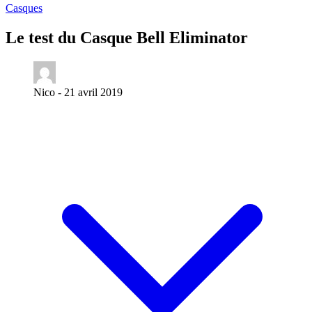
Casques
Le test du Casque Bell Eliminator
Nico -
21 avril 2019