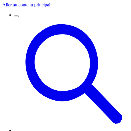
Aller au contenu principal