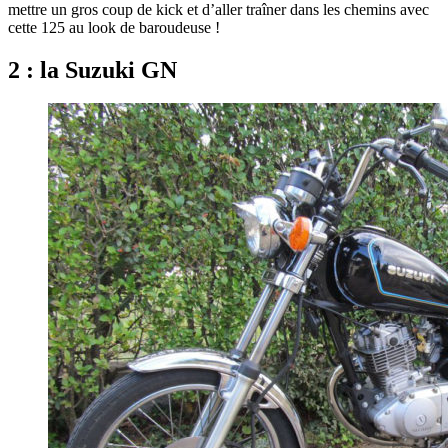
mettre un gros coup de kick et d’aller traîner dans les chemins avec
cette 125 au look de baroudeuse !
2 : la Suzuki GN