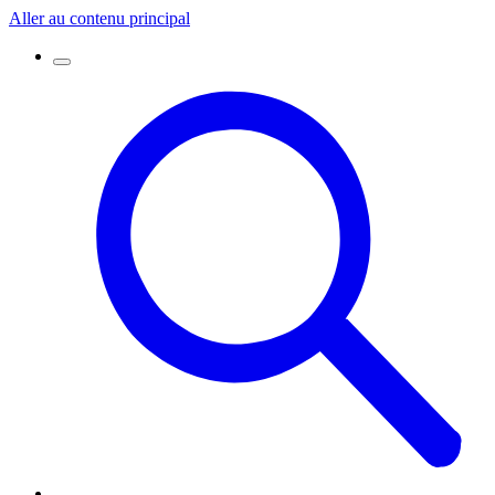
Aller au contenu principal