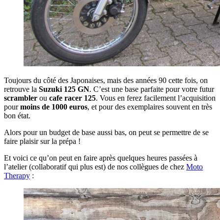
Toujours du côté des Japonaises, mais des années 90 cette fois, on
retrouve la
Suzuki 125 GN
. C’est une base parfaite pour votre futur
scrambler
ou
cafe racer 125
. Vous en ferez facilement l’acquisition
pour
moins de 1000 euros
, et pour des exemplaires souvent en très
bon état.
Alors pour un budget de base aussi bas, on peut se permettre de se
faire plaisir sur la prépa !
Et voici ce qu’on peut en faire après quelques heures passées à
l’atelier (collaboratif qui plus est) de nos collègues de chez
Moto
Therapy
: