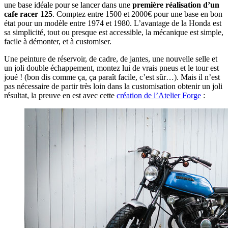
une base idéale pour se lancer dans une
première réalisation d’un
cafe racer 125
. Comptez entre 1500 et 2000€ pour une base en bon
état pour un modèle entre 1974 et 1980. L’avantage de la Honda est
sa simplicité, tout ou presque est accessible, la mécanique est simple,
facile à démonter, et à customiser.
Une peinture de réservoir, de cadre, de jantes, une nouvelle selle et
un joli double échappement, montez lui de vrais pneus et le tour est
joué ! (bon dis comme ça, ça paraît facile, c’est sûr…). Mais il n’est
pas nécessaire de partir très loin dans la customisation obtenir un joli
résultat, la preuve en est avec cette
création de l’Atelier Forge
: