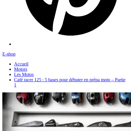
E-shop
Accueil
Motors
Les Motos
Café racer 125 : 5 bases pour débuter en prépa moto – Partie
1