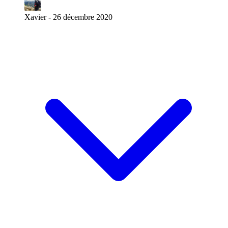
Xavier -
26 décembre 2020