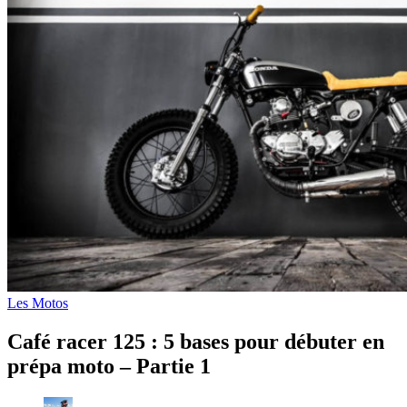
Les Motos
Café racer 125 : 5 bases pour débuter en
prépa moto – Partie 1