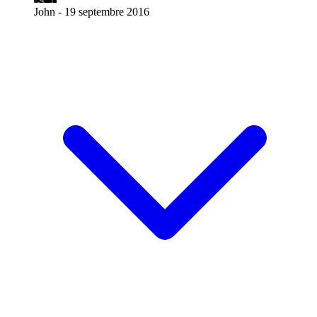
John -
19 septembre 2016