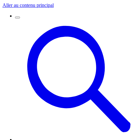
Aller au contenu principal