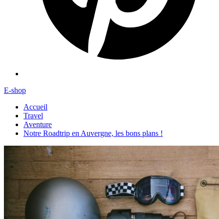
E-shop
Accueil
Travel
Aventure
Notre Roadtrip en Auvergne, les bons plans !