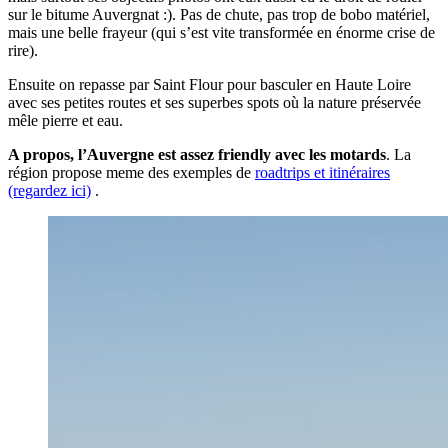
sur le bitume Auvergnat :). Pas de chute, pas trop de bobo matériel,
mais une belle frayeur (qui s’est vite transformée en énorme crise de
rire).
Ensuite on repasse par Saint Flour pour basculer en Haute Loire
avec ses petites routes et ses superbes spots où la nature préservée
mêle pierre et eau.
A propos, l’Auvergne est assez friendly avec les motards
. La
région propose meme des exemples de
roadtrips et itinéraires
(regardez ici)
.