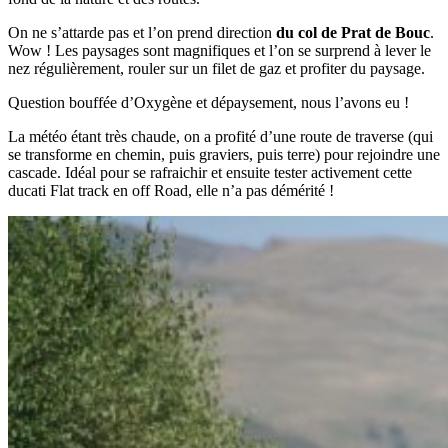
On ne s’attarde pas et l’on prend direction
du col de Prat de Bouc
.
Wow ! Les paysages sont magnifiques et l’on se surprend à lever le
nez régulièrement, rouler sur un filet de gaz et profiter du paysage.
Question bouffée d’Oxygène et dépaysement, nous l’avons eu !
La météo étant très chaude, on a profité d’une route de traverse (qui
se transforme en chemin, puis graviers, puis terre) pour rejoindre une
cascade. Idéal pour se rafraichir et ensuite tester activement cette
ducati Flat track en off Road, elle n’a pas démérité !