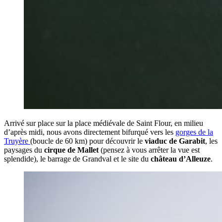
Arrivé sur place sur la place médiévale de Saint Flour, en milieu
d’après midi, nous avons directement bifurqué vers les
gorges de la
Truyère
(boucle de 60 km) pour découvrir le
viaduc de Garabit
, les
paysages du
cirque de Mallet
(pensez à vous arrêter la vue est
splendide), le barrage de Grandval et le site du
château d’Alleuze
.