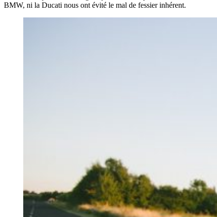
BMW, ni la Ducati nous ont évité le mal de fessier inhérent.