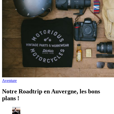
Aventure
Notre Roadtrip en Auvergne, les bons
plans !