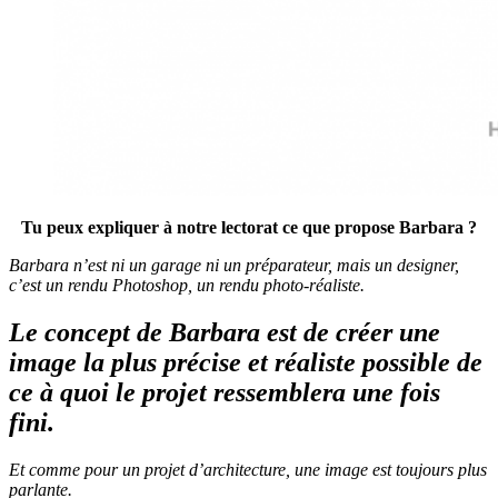
Tu peux expliquer à notre lectorat ce que propose Barbara ?
Barbara n’est ni un garage ni un préparateur, mais un designer,
c’est un rendu Photoshop, un rendu photo-réaliste.
Le concept de Barbara est de créer une
image la plus précise et réaliste possible de
ce à quoi le projet ressemblera une fois
fini.
Et comme pour un projet d’architecture, une image est toujours plus
parlante.