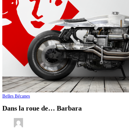
Belles Bécanes
Dans la roue de… Barbara