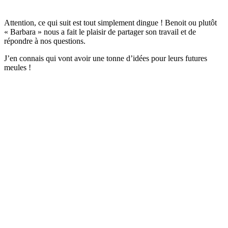
Attention, ce qui suit est tout simplement dingue ! Benoit ou plutôt
« Barbara » nous a fait le plaisir de partager son travail et de
répondre à nos questions.
J’en connais qui vont avoir une tonne d’idées pour leurs futures
meules !