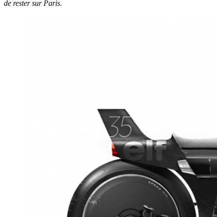
de rester sur Paris.