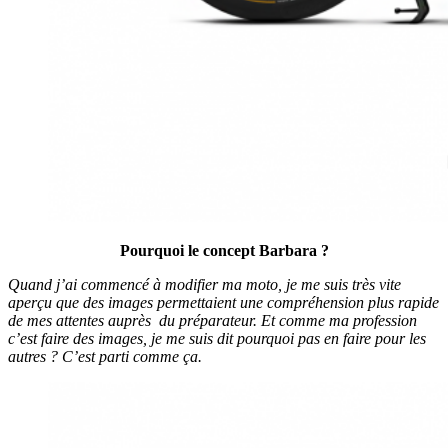
Pourquoi le concept Barbara ?
Quand j’ai commencé à modifier ma moto, je me suis très vite
aperçu que des images permettaient une compréhension plus rapide
de mes attentes auprès du préparateur. Et comme ma profession
c’est faire des images, je me suis dit pourquoi pas en faire pour les
autres ? C’est parti comme ça.