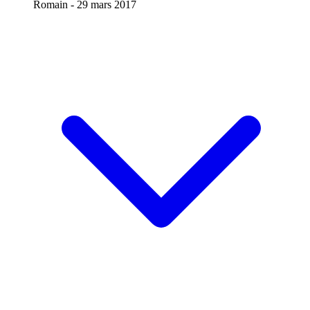
Romain -
29 mars 2017