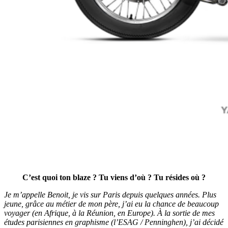
C’est quoi ton blaze ? Tu viens d’où ? Tu résides où ?
Je m’appelle Benoit, je vis sur Paris depuis quelques années. Plus
jeune, grâce au métier de mon père, j’ai eu la chance de beaucoup
voyager (en Afrique, à la Réunion, en Europe). À la sortie de mes
études parisiennes en graphisme (l’ESAG / Penninghen), j’ai décidé