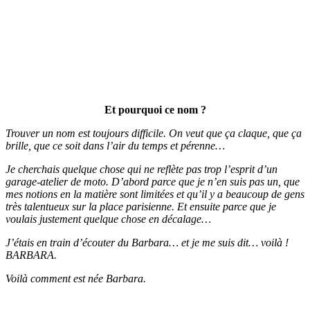
Et pourquoi ce nom ?
Trouver un nom est toujours difficile. On veut que ça claque, que ça
brille, que ce soit dans l’air du temps et pérenne…
Je cherchais quelque chose qui ne reflète pas trop l’esprit d’un
garage-atelier de moto. D’abord parce que je n’en suis pas un, que
mes notions en la matière sont limitées et qu’il y a beaucoup de gens
très talentueux sur la place parisienne. Et ensuite parce que je
voulais justement quelque chose en décalage…
J’étais en train d’écouter du Barbara… et je me suis dit… voilà !
BARBARA.
Voilà comment est née Barbara.