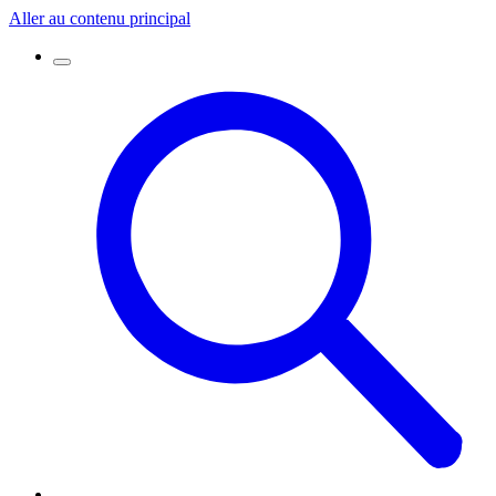
Aller au contenu principal