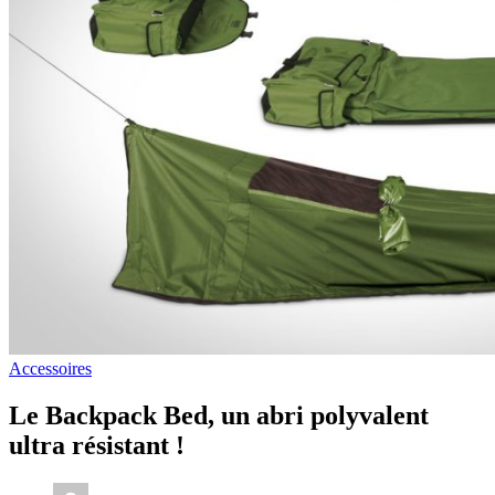
Accessoires
Le Backpack Bed, un abri polyvalent
ultra résistant !