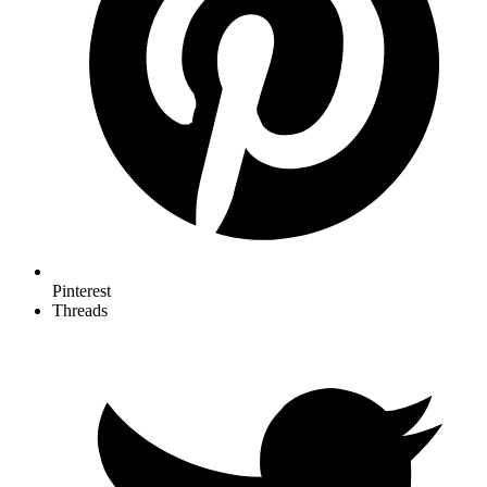
Pinterest
Threads