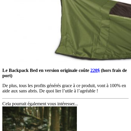
Le Backpack Bed en version originale coûte
220$
(hors frais de
port)
De plus, tous les profits générés grace à ce produit, vont à 100% en
aide aux sans abris. De quoi lier l’utile à l’agréable !
Cela pourrait également vous intéresser...