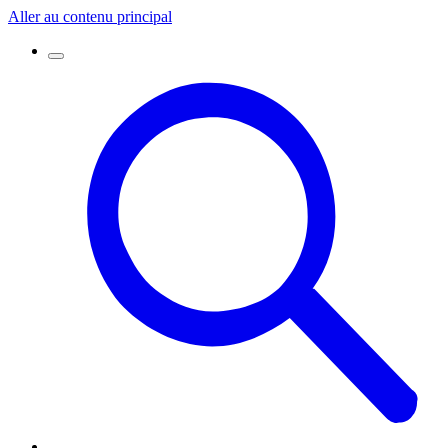
Aller au contenu principal