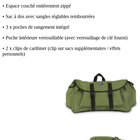
• Espace couché entièrement zippé
• Sac à dos avec sangles réglables rembourrées
• 3 x poches de rangement intégré
• Poche intérieure verrouillable (avec verrouillage de clé fourni)
• 2 x clips de caribiner (clip sur sacs supplémentaires / effets
personnels)