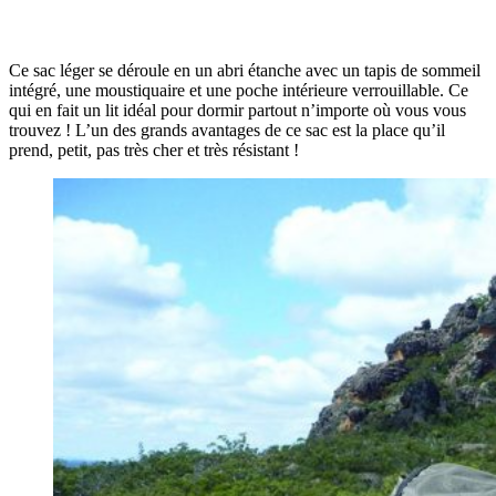
Ce sac léger se déroule en un abri étanche avec un tapis de sommeil
intégré, une moustiquaire et une poche intérieure verrouillable. Ce
qui en fait un lit idéal pour dormir partout n’importe où vous vous
trouvez ! L’un des grands avantages de ce sac est la place qu’il
prend, petit, pas très cher et très résistant !