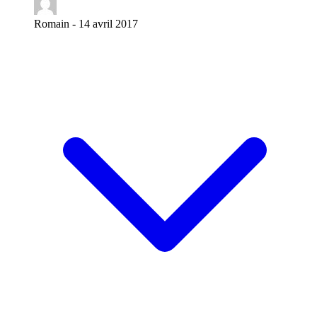
Romain -
14 avril 2017