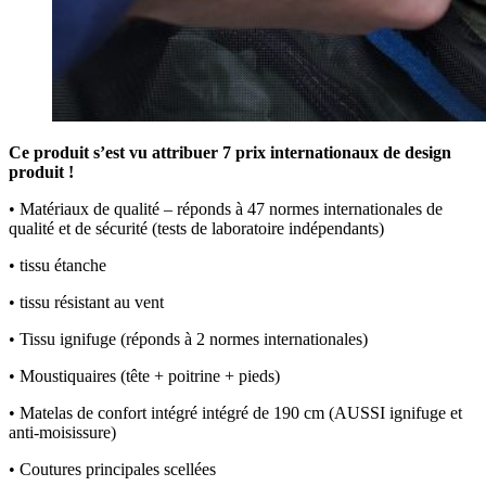
Ce produit s’est vu attribuer 7 prix internationaux de design
produit !
• Matériaux de qualité – réponds à 47 normes internationales de
qualité et de sécurité (tests de laboratoire indépendants)
• tissu étanche
• tissu résistant au vent
• Tissu ignifuge (réponds à 2 normes internationales)
• Moustiquaires (tête + poitrine + pieds)
• Matelas de confort intégré intégré de 190 cm (AUSSI ignifuge et
anti-moisissure)
• Coutures principales scellées