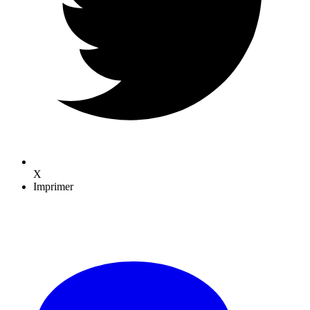
X
Imprimer