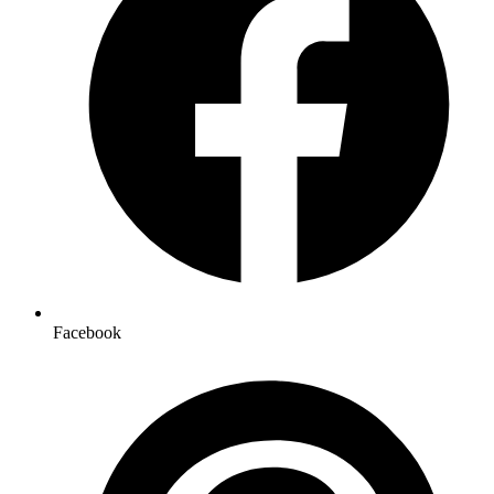
Facebook