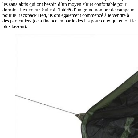
les sans-abris qui ont besoin d’un moyen sûr et confortable pour
dormir à l’extérieur. Suite à l’intérêt d’un grand nombre de campeurs
pour le Backpack Bed, ils ont également commencé à le vendre à
des particuliers (cela finance en partie des lits pour ceux qui en ont le
plus besoin).