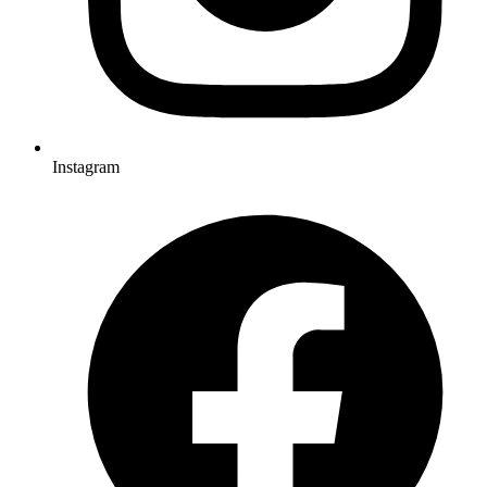
Instagram