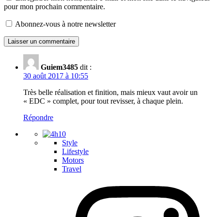
pour mon prochain commentaire.
Abonnez-vous à notre newsletter
Guiem3485
dit :
30 août 2017 à 10:55
Très belle réalisation et finition, mais mieux vaut avoir un
« EDC » complet, pour tout revisser, à chaque plein.
Répondre
Style
Lifestyle
Motors
Travel