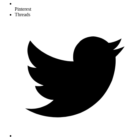
Pinterest
Threads