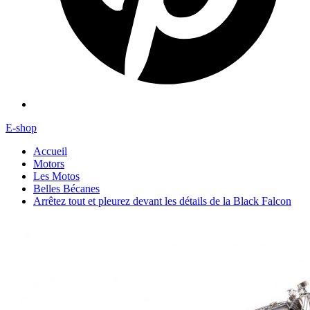
E-shop
Accueil
Motors
Les Motos
Belles Bécanes
Arrêtez tout et pleurez devant les détails de la Black Falcon