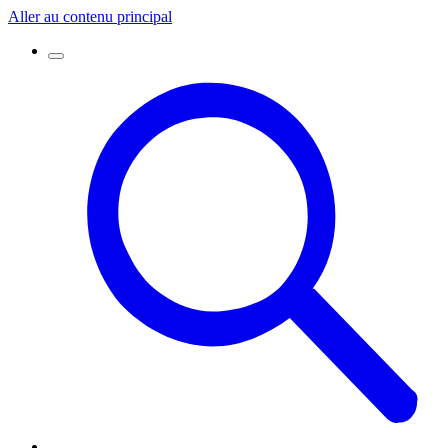
Aller au contenu principal