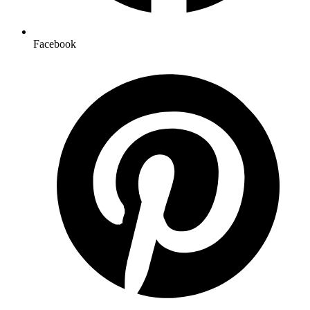
Facebook