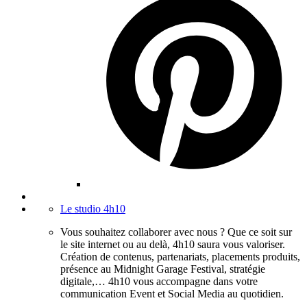
Le studio 4h10
Vous souhaitez collaborer avec nous ? Que ce soit sur
le site internet ou au delà, 4h10 saura vous valoriser.
Création de contenus, partenariats, placements produits,
présence au Midnight Garage Festival, stratégie
digitale,… 4h10 vous accompagne dans votre
communication Event et Social Media au quotidien.