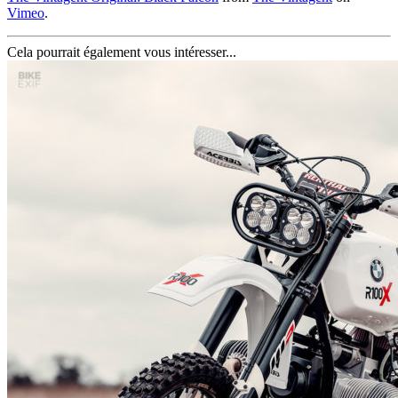
Vimeo
.
Cela pourrait également vous intéresser...