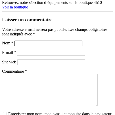
Retrouvez notre sélection d’équipements sur la boutique 4h10
Voir la boutique
Laisser un commentaire
Votre adresse e-mail ne sera pas publiée.
Les champs obligatoires
sont indiqués avec
*
Nom
*
E-mail
*
Site web
Commentaire
*
Enregistrer mon nom, mon e-mail et mon site dans le navigateur