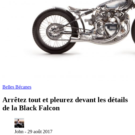
Belles Bécanes
Arrêtez tout et pleurez devant les détails
de la Black Falcon
John -
29 août 2017