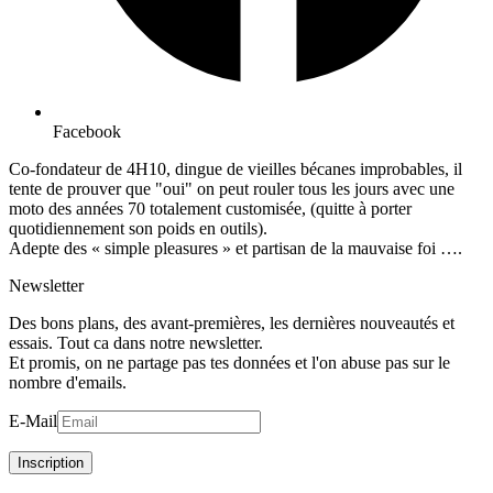
Facebook
Co-fondateur de 4H10, dingue de vieilles bécanes improbables, il
tente de prouver que "oui" on peut rouler tous les jours avec une
moto des années 70 totalement customisée, (quitte à porter
quotidiennement son poids en outils).
Adepte des « simple pleasures » et partisan de la mauvaise foi ….
Newsletter
Des bons plans, des avant-premières, les dernières nouveautés et
essais. Tout ca dans notre newsletter.
Et promis, on ne partage pas tes données et l'on abuse pas sur le
nombre d'emails.
E-Mail
Inscription