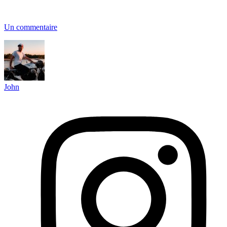
Un commentaire
John