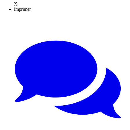
X
Imprimer