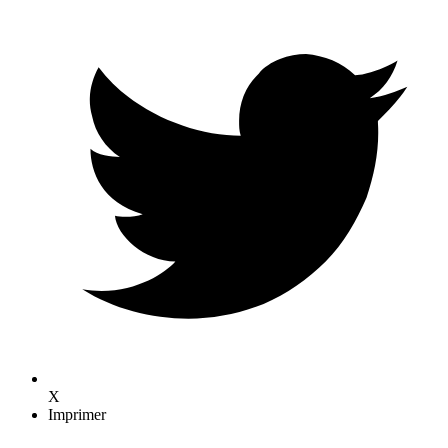
X
Imprimer