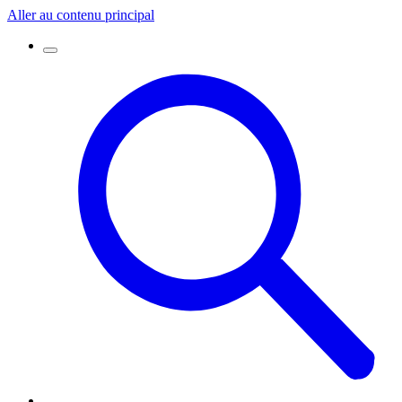
Aller au contenu principal