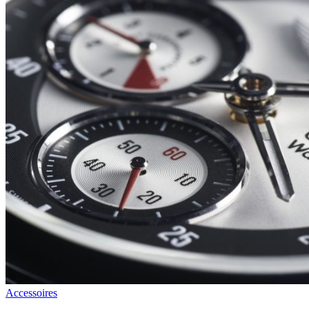
Accessoires