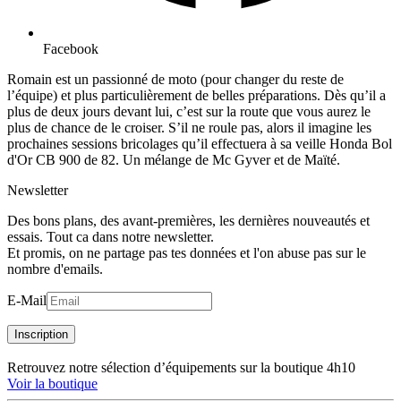
Facebook
Romain est un passionné de moto (pour changer du reste de
l’équipe) et plus particulièrement de belles préparations. Dès qu’il a
plus de deux jours devant lui, c’est sur la route que vous aurez le
plus de chance de le croiser. S’il ne roule pas, alors il imagine les
prochaines sessions bricolages qu’il effectuera à sa veille Honda Bol
d'Or CB 900 de 82. Un mélange de Mc Gyver et de Maïté.
Newsletter
Des bons plans, des avant-premières, les dernières nouveautés et
essais. Tout ca dans notre newsletter.
Et promis, on ne partage pas tes données et l'on abuse pas sur le
nombre d'emails.
E-Mail
Inscription
Retrouvez notre sélection d’équipements sur la boutique 4h10
Voir la boutique