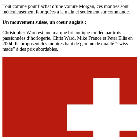
Tout comme pour l’achat d’une voiture Morgan, ces montres sont
méticuleusement fabriquées à la main et seulement sur commande.
Un mouvement suisse, un coeur anglais :
Christopher Ward est une marque britannique fondée par trois
passionnées d’horlogerie, Chris Ward, Mike France et Peter Ellis en
2004. Ils proposent des montres haut de gamme de qualité “swiss
made” à des prix abordables.