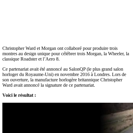
Christopher Ward et Morgan ont collaboré pour produire trois
montres au design unique pour célébrer trois Morgan, la Wheeler, la
classique Roadster et l’Aero 8.
Ce partenariat avait été annoncé au SalonQP (le plus grand salon
horloger du Royaume-Uni) en novembre 2016 à Londres. Lors de
son ouverture, la manufacture horlogère britannique Christopher
Ward avait annoncé la signature de ce partenariat.
Voici le résultat :