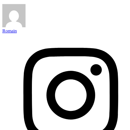
Romain