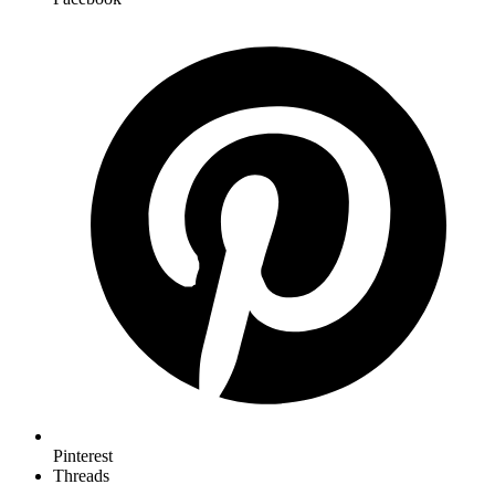
Pinterest
Threads