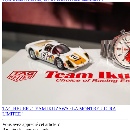
TAG HEUER / TEAM IKUZAWA : LA MONTRE ULTRA
LIMITEE !
Vous avez apprécié cet article ?
Partagez le avec vos amis !