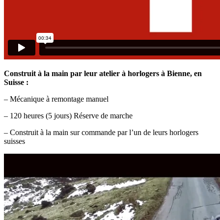
Construit à la main par leur atelier à horlogers à Bienne, en
Suisse :
– Mécanique à remontage manuel
– 120 heures (5 jours) Réserve de marche
– Construit à la main sur commande par l’un de leurs horlogers
suisses