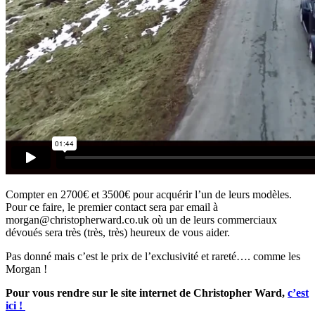
Compter en 2700€ et 3500€ pour acquérir l’un de leurs modèles.
Pour ce faire, le premier contact sera par email à
morgan@christopherward.co.uk où un de leurs commerciaux
dévoués sera très (très, très) heureux de vous aider.
Pas donné mais c’est le prix de l’exclusivité et rareté…. comme les
Morgan !
Pour vous rendre sur le site internet de Christopher Ward,
c’est
ici !