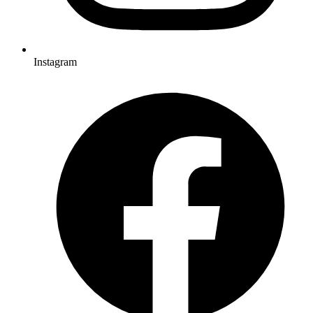
Instagram