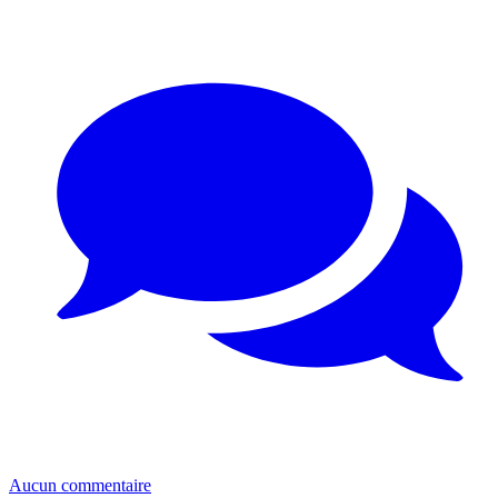
Aucun commentaire