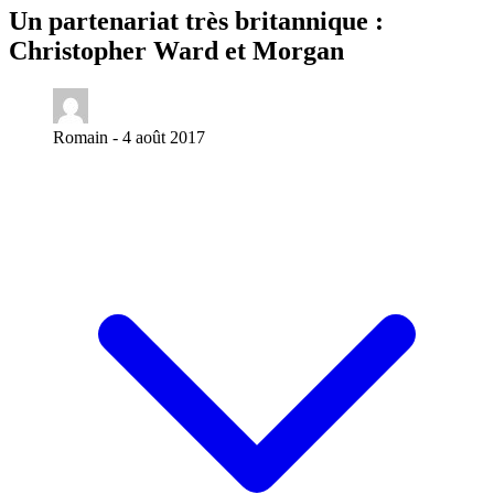
Un partenariat très britannique :
Christopher Ward et Morgan
Romain -
4 août 2017