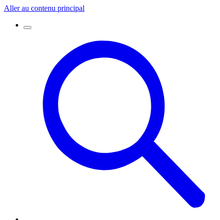
Aller au contenu principal