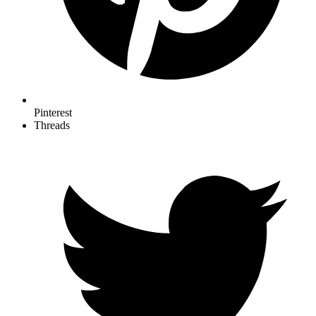
Pinterest
Threads