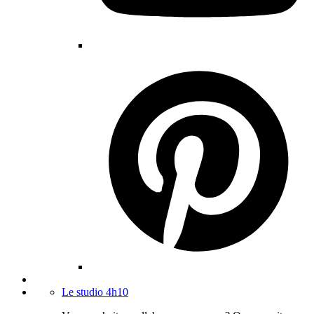
Le studio 4h10