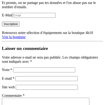
Et promis, on ne partage pas tes données et l'on abuse pas sur le
nombre d'emails.
E-Mail
Inscription
Retrouvez notre sélection d’équipements sur la boutique 4h10
Voir la boutique
Laisser un commentaire
Votre adresse e-mail ne sera pas publiée.
Les champs obligatoires
sont indiqués avec
*
Nom
*
E-mail
*
Site web
Commentaire
*