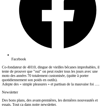
Facebook
Co-fondateur de 4H10, dingue de vieilles bécanes improbables, il
tente de prouver que "oui" on peut rouler tous les jours avec une
moto des années 70 totalement customisée, (quitte à porter
quotidiennement son poids en outils).
Adepte des « simple pleasures » et partisan de la mauvaise foi ….
Newsletter
Des bons plans, des avant-premières, les dernières nouveautés et
essais. Tout ca dans notre newsletter.