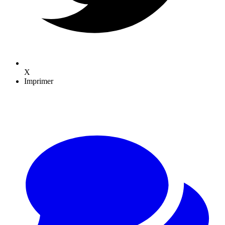
X
Imprimer