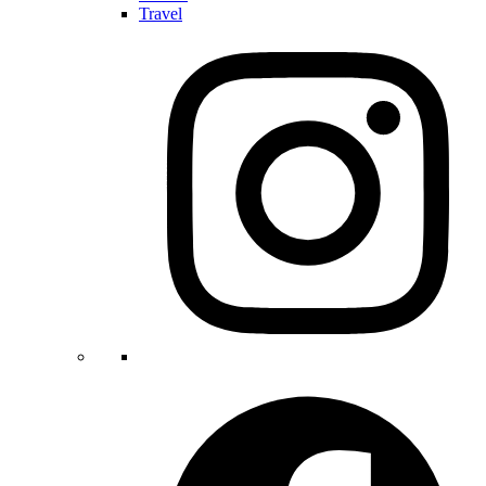
Travel