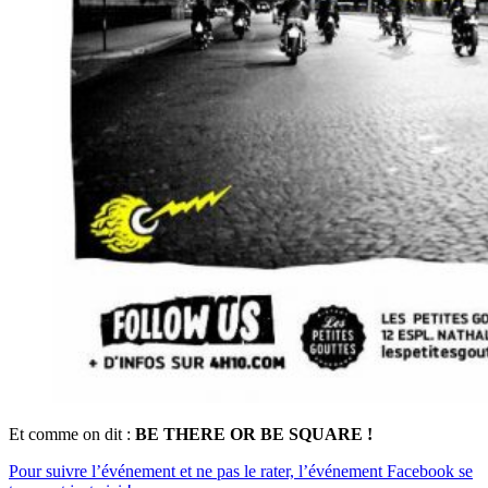
Et comme on dit :
BE THERE OR BE SQUARE !
Pour suivre l’événement et ne pas le rater, l’événement Facebook se