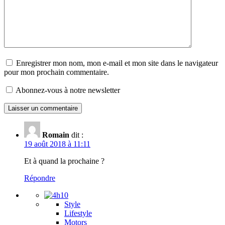
Enregistrer mon nom, mon e-mail et mon site dans le navigateur
pour mon prochain commentaire.
Abonnez-vous à notre newsletter
Romain
dit :
19 août 2018 à 11:11
Et à quand la prochaine ?
Répondre
Style
Lifestyle
Motors