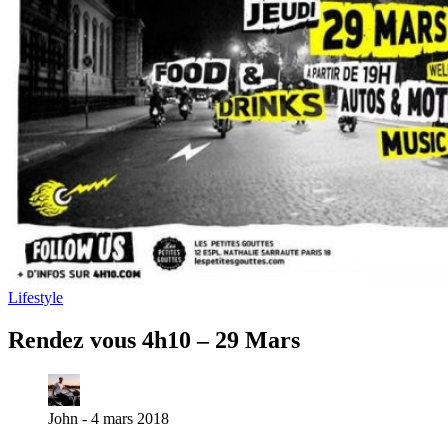
Lifestyle
Rendez vous 4h10 – 29 Mars
John -
4 mars 2018