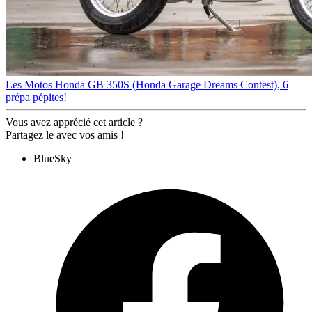
Les Motos
Honda GB 350S (Honda Garage Dreams Contest), 6
prépa pépites!
Vous avez apprécié cet article ?
Partagez le avec vos amis !
BlueSky