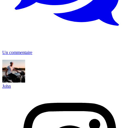
Un commentaire
John