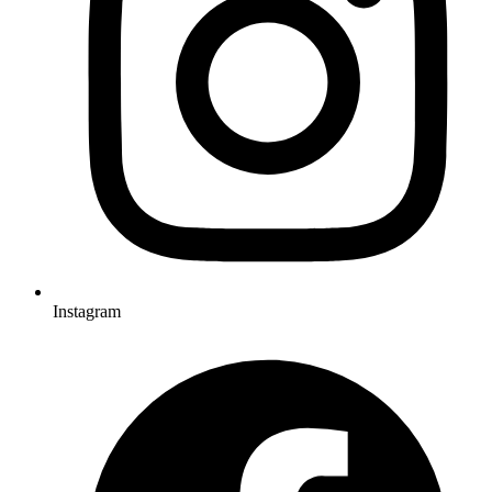
Instagram