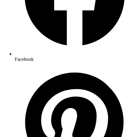
Facebook