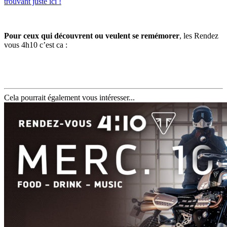
trouvant juste ici !
Pour ceux qui découvrent ou veulent se remémorer
, les Rendez
vous 4h10 c’est ca :
Cela pourrait également vous intéresser...