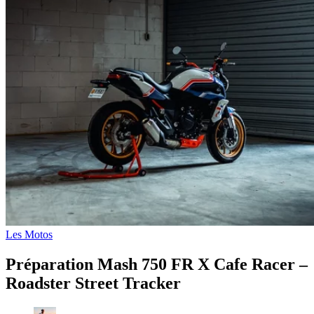
Les Motos
Préparation Mash 750 FR X Cafe Racer –
Roadster Street Tracker