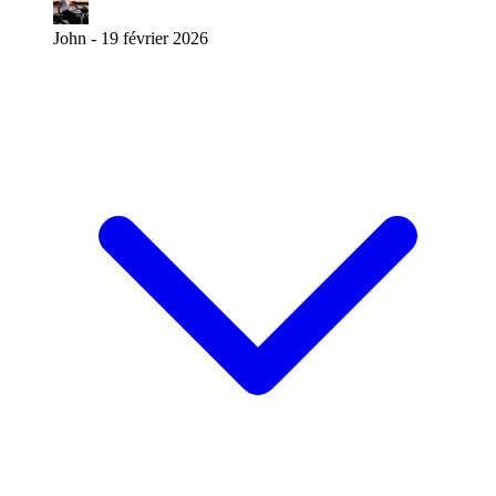
John -
19 février 2026