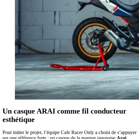
Un casque ARAI comme fil conducteur
esthétique
Pour initier le projet, l’équipe Cafe Racer Only a choisi de s’appuyer
sur une référence forte : un casque de la marque japonaise
Arai
,