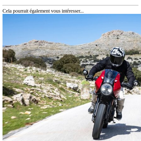
Cela pourrait également vous intéresser...