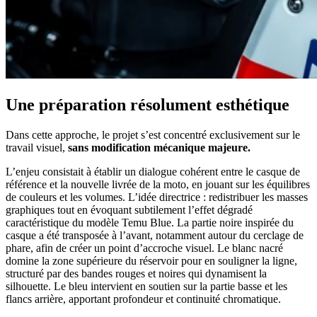
Une préparation résolument esthétique
Dans cette approche, le projet s’est concentré exclusivement sur le
travail visuel,
sans modification mécanique majeure.
L’enjeu consistait à établir un dialogue cohérent entre le casque de
référence et la nouvelle livrée de la moto, en jouant sur les équilibres
de couleurs et les volumes. L’idée directrice : redistribuer les masses
graphiques tout en évoquant subtilement l’effet dégradé
caractéristique du modèle Temu Blue. La partie noire inspirée du
casque a été transposée à l’avant, notamment autour du cerclage de
phare, afin de créer un point d’accroche visuel. Le blanc nacré
domine la zone supérieure du réservoir pour en souligner la ligne,
structuré par des bandes rouges et noires qui dynamisent la
silhouette. Le bleu intervient en soutien sur la partie basse et les
flancs arrière, apportant profondeur et continuité chromatique.