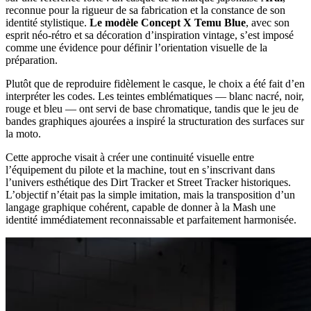
reconnue pour la rigueur de sa fabrication et la constance de son
identité stylistique.
Le modèle Concept X Temu Blue
, avec son
esprit néo-rétro et sa décoration d’inspiration vintage, s’est imposé
comme une évidence pour définir l’orientation visuelle de la
préparation.
Plutôt que de reproduire fidèlement le casque, le choix a été fait d’en
interpréter les codes. Les teintes emblématiques — blanc nacré, noir,
rouge et bleu — ont servi de base chromatique, tandis que le jeu de
bandes graphiques ajourées a inspiré la structuration des surfaces sur
la moto.
Cette approche visait à créer une continuité visuelle entre
l’équipement du pilote et la machine, tout en s’inscrivant dans
l’univers esthétique des Dirt Tracker et Street Tracker historiques.
L’objectif n’était pas la simple imitation, mais la transposition d’un
langage graphique cohérent, capable de donner à la Mash une
identité immédiatement reconnaissable et parfaitement harmonisée.