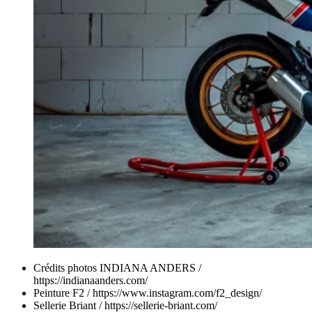
Crédits photos INDIANA ANDERS /
https://indianaanders.com/
Peinture F2 / https://www.instagram.com/f2_design/
Sellerie Briant / https://sellerie-briant.com/