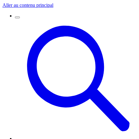
Aller au contenu principal