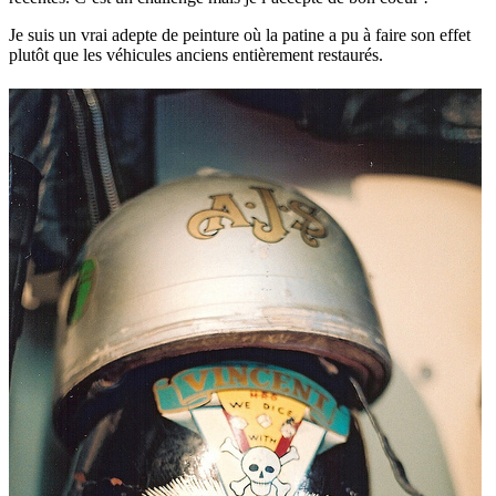
Je suis un vrai adepte de peinture où la patine a pu à faire son effet
plutôt que les véhicules anciens entièrement restaurés.