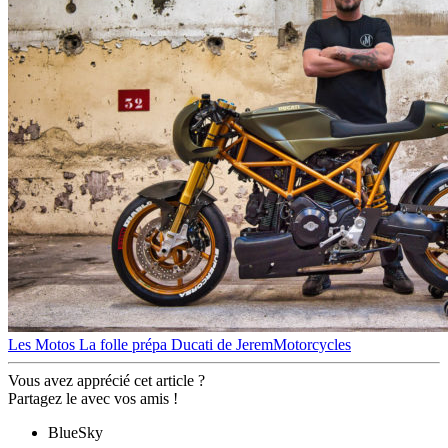
Les Motos
La folle prépa Ducati de JeremMotorcycles
Vous avez apprécié cet article ?
Partagez le avec vos amis !
BlueSky