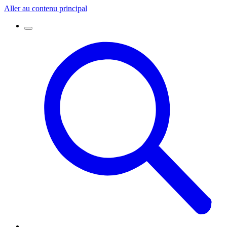
Aller au contenu principal