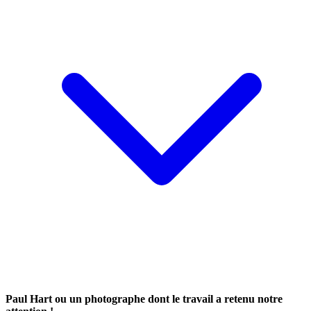
Paul Hart ou un photographe dont le travail a retenu notre