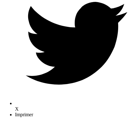
X
Imprimer