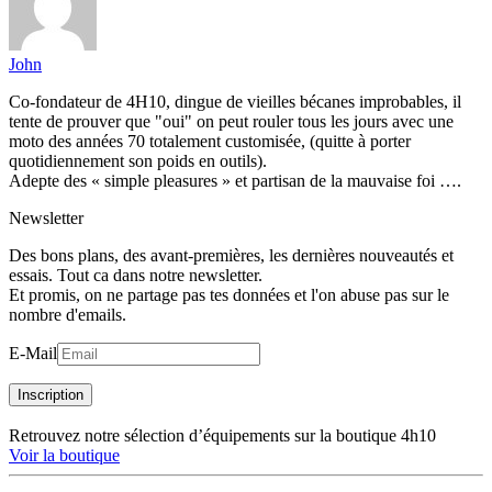
John
Co-fondateur de 4H10, dingue de vieilles bécanes improbables, il
tente de prouver que "oui" on peut rouler tous les jours avec une
moto des années 70 totalement customisée, (quitte à porter
quotidiennement son poids en outils).
Adepte des « simple pleasures » et partisan de la mauvaise foi ….
Newsletter
Des bons plans, des avant-premières, les dernières nouveautés et
essais. Tout ca dans notre newsletter.
Et promis, on ne partage pas tes données et l'on abuse pas sur le
nombre d'emails.
E-Mail
Inscription
Retrouvez notre sélection d’équipements sur la boutique 4h10
Voir la boutique