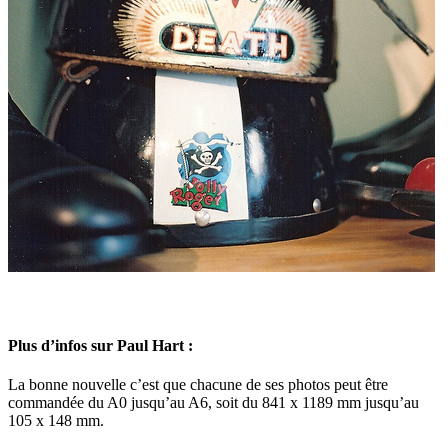
Plus d’infos sur Paul Hart :
La bonne nouvelle c’est que chacune de ses photos peut être
commandée du A0 jusqu’au A6, soit du 841 x 1189 mm jusqu’au
105 x 148 mm.