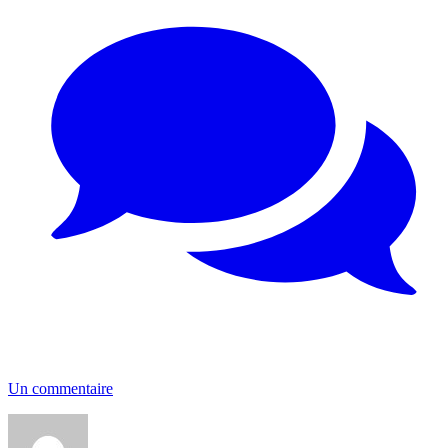
Un commentaire