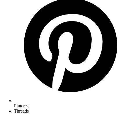
Pinterest
Threads