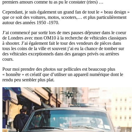
premiers amours comme tu as pu le constater (rires) …
Cependant, je suis également un grand fan de tout le « beau design »
que ce soit des voitures, motos, scooters,… et plus particulièrement
autour des années 1950 -1970.
J’ai commencé par sortir lors de mes pauses déjeuner dans le coeur
de Londres avec mon OM10 à la recherche de véhicules classiques
à shooter. J’ai également fait le tour des vendeurs de pièces dans
tous les coins de la ville et souvent j’ai eu la chance de tomber sur
des véhicules exceptionnels dans des garages privés ou arrières
cours.
Pour moi prendre des photos sur pellicules est beaucoup plus
« honnête » et créatif que d’utiliser un appareil numérique dont le
rendu peu sembler plus plat.