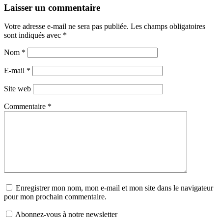
Laisser un commentaire
Votre adresse e-mail ne sera pas publiée.
Les champs obligatoires
sont indiqués avec
*
Nom
*
E-mail
*
Site web
Commentaire
*
Enregistrer mon nom, mon e-mail et mon site dans le navigateur
pour mon prochain commentaire.
Abonnez-vous à notre newsletter