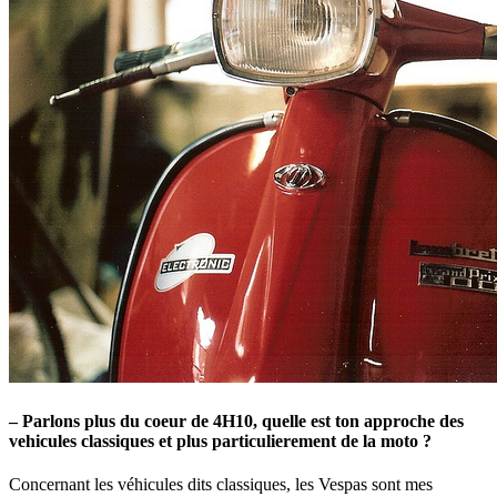
– Parlons plus du coeur de 4H10, quelle est ton approche des
vehicules classiques et plus particulierement de la moto ?
Concernant les véhicules dits classiques, les Vespas sont mes