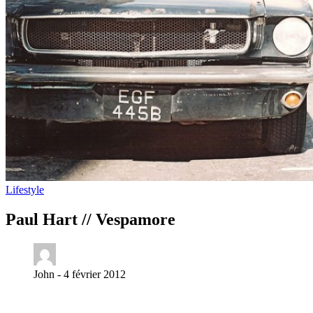
Lifestyle
Paul Hart // Vespamore
John -
4 février 2012