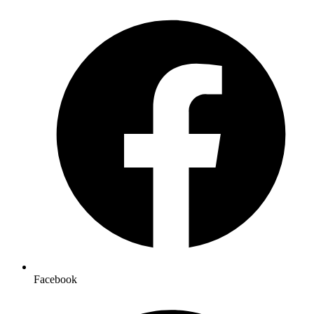
Facebook