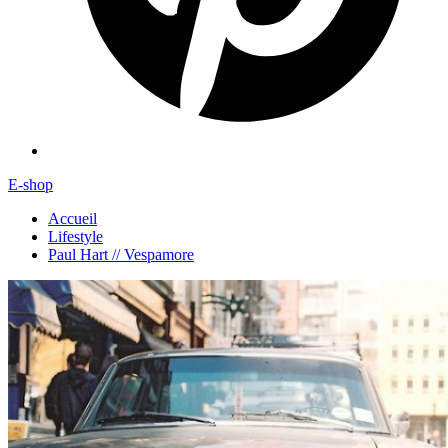
E-shop
Accueil
Lifestyle
Paul Hart // Vespamore