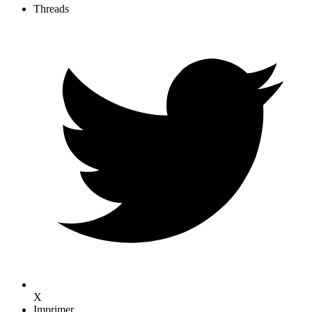
Threads
X
Imprimer