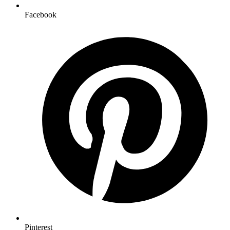
Facebook
Pinterest