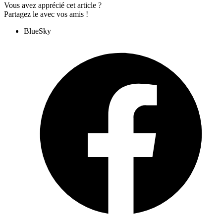
Vous avez apprécié cet article ?
Partagez le avec vos amis !
BlueSky