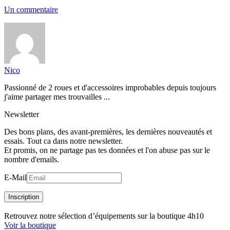
Un commentaire
Nico
Passionné de 2 roues et d'accessoires improbables depuis toujours
j'aime partager mes trouvailles ...
Newsletter
Des bons plans, des avant-premières, les dernières nouveautés et
essais. Tout ca dans notre newsletter.
Et promis, on ne partage pas tes données et l'on abuse pas sur le
nombre d'emails.
E-Mail
Inscription
Retrouvez notre sélection d’équipements sur la boutique 4h10
Voir la boutique