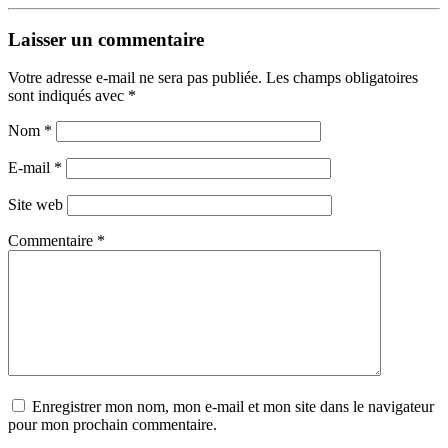
Laisser un commentaire
Votre adresse e-mail ne sera pas publiée.
Les champs obligatoires
sont indiqués avec
*
Nom
*
E-mail
*
Site web
Commentaire
*
Enregistrer mon nom, mon e-mail et mon site dans le navigateur
pour mon prochain commentaire.