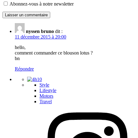
Abonnez-vous à notre newsletter
nyssen bruno
dit :
11 décembre 2015 à 20:00
hello,
comment commander ce blouson lotus ?
bn
Répondre
Style
Lifestyle
Motors
Travel