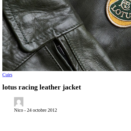
Cuirs
lotus racing leather jacket
Nico -
24 octobre 2012