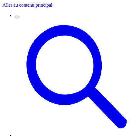
Aller au contenu principal