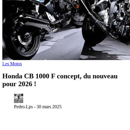
Les Motos
Honda CB 1000 F concept, du nouveau
pour 2026 !
Pedro.Lps -
30 mars 2025