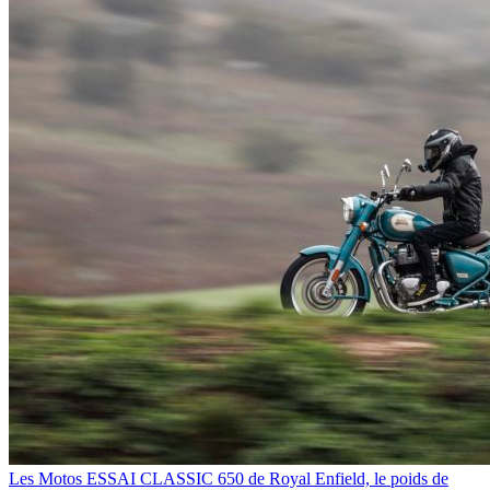
Les Motos
ESSAI CLASSIC 650 de Royal Enfield, le poids de