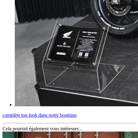
complète ton look dans notre boutique
Cela pourrait également vous intéresser...