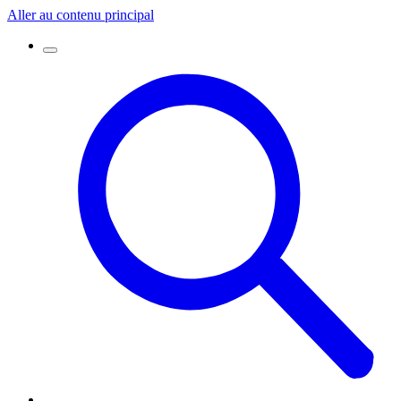
Aller au contenu principal