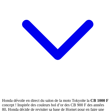
Honda dévoile en direct du salon de la moto Tokyoïte la
CB 1000 F
concept ! Inspirée des couleurs bol d’or des CB 900 F des années
80, Honda décide de revisiter sa base de Hornet pour en faire une