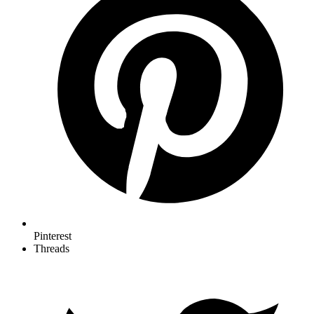
Pinterest
Threads