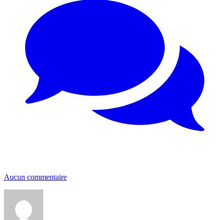
Aucun commentaire