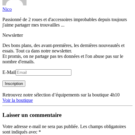
Nico
Passionné de 2 roues et d'accessoires improbables depuis toujours
j'aime partager mes trouvailles ...
Newsletter
Des bons plans, des avant-premières, les dernières nouveautés et
essais. Tout ca dans notre newsletter.
Et promis, on ne partage pas tes données et l'on abuse pas sur le
nombre d'emails.
E-Mail
Inscription
Retrouvez notre sélection d’équipements sur la boutique 4h10
Voir la boutique
Laisser un commentaire
Votre adresse e-mail ne sera pas publiée.
Les champs obligatoires
sont indiqués avec
*