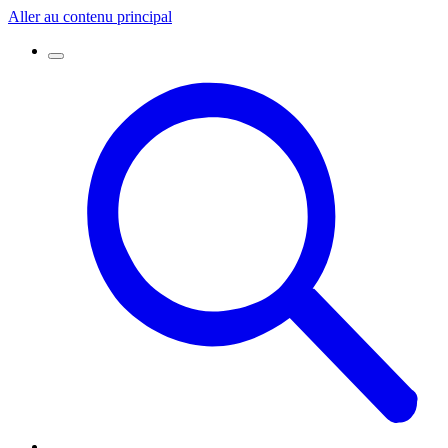
Aller au contenu principal