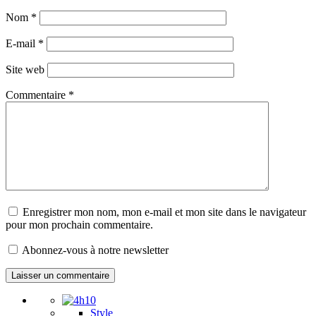
Nom
*
E-mail
*
Site web
Commentaire
*
Enregistrer mon nom, mon e-mail et mon site dans le navigateur
pour mon prochain commentaire.
Abonnez-vous à notre newsletter
Style