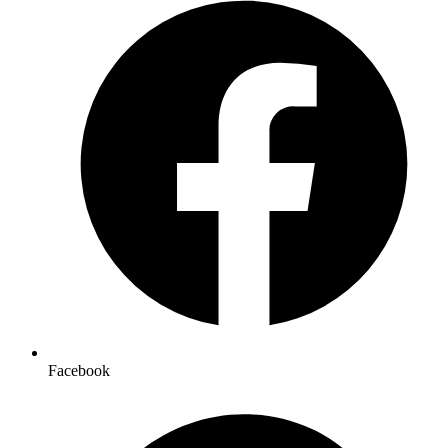
Facebook