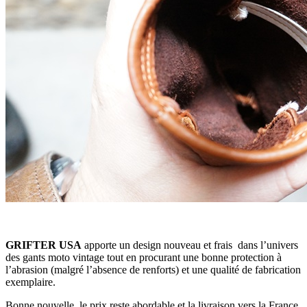
GRIFTER USA
apporte un design nouveau et frais dans l’univers
des gants moto vintage tout en procurant une bonne protection à
l’abrasion (malgré l’absence de renforts) et une qualité de fabrication
exemplaire.
Bonne nouvelle, le prix reste abordable et la livraison vers la France