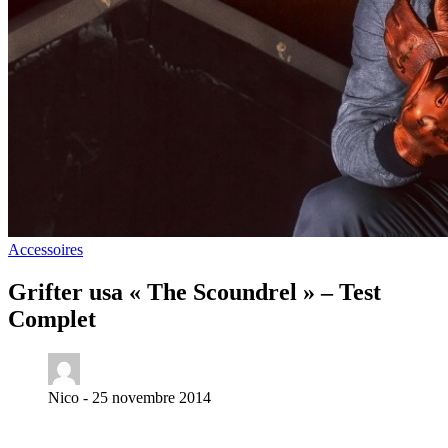
Accessoires
Grifter usa « The Scoundrel » – Test
Complet
Nico -
25 novembre 2014