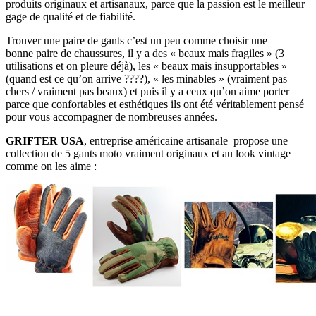
produits originaux et artisanaux, parce que la passion est le meilleur
gage de qualité et de fiabilité.
Trouver une paire de gants c’est un peu comme choisir une
bonne paire de chaussures, il y a des « beaux mais fragiles » (3
utilisations et on pleure déjà), les « beaux mais insupportables »
(quand est ce qu’on arrive ????), « les minables » (vraiment pas
chers / vraiment pas beaux) et puis il y a ceux qu’on aime porter
parce que confortables et esthétiques ils ont été véritablement pensé
pour vous accompagner de nombreuses années.
GRIFTER USA
, entreprise américaine artisanale propose une
collection de 5 gants moto vraiment originaux et au look vintage
comme on les aime :