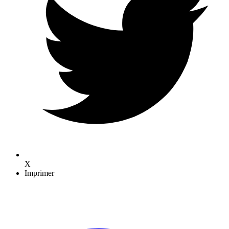
X
Imprimer