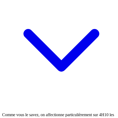
Comme vous le savez, on affectionne particulièrement sur 4H10 les