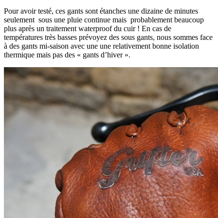
Pour avoir testé, ces gants sont étanches une dizaine de minutes
seulement sous une pluie continue mais probablement beaucoup
plus après un traitement waterproof du cuir ! En cas de
températures très basses prévoyez des sous gants, nous sommes face
à des gants mi-saison avec une une relativement bonne isolation
thermique mais pas des « gants d’hiver ».