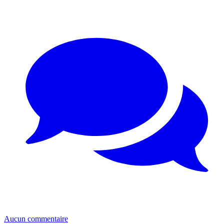
Aucun commentaire