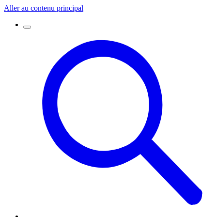
Aller au contenu principal