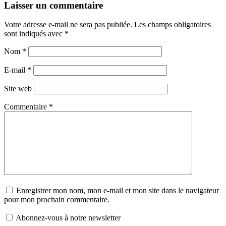
Laisser un commentaire
Votre adresse e-mail ne sera pas publiée.
Les champs obligatoires
sont indiqués avec
*
Nom
*
E-mail
*
Site web
Commentaire
*
Enregistrer mon nom, mon e-mail et mon site dans le navigateur
pour mon prochain commentaire.
Abonnez-vous à notre newsletter