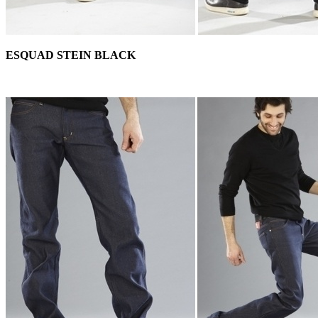
ESQUAD STEIN BLACK