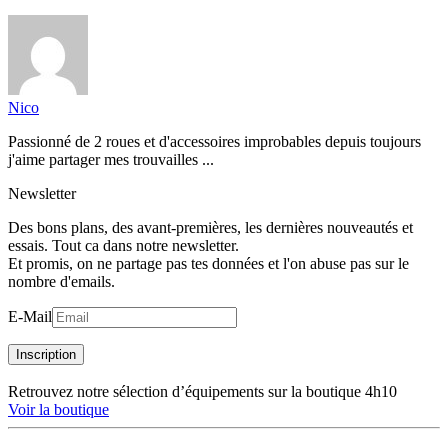
Nico
Passionné de 2 roues et d'accessoires improbables depuis toujours
j'aime partager mes trouvailles ...
Newsletter
Des bons plans, des avant-premières, les dernières nouveautés et
essais. Tout ca dans notre newsletter.
Et promis, on ne partage pas tes données et l'on abuse pas sur le
nombre d'emails.
E-Mail
Inscription
Retrouvez notre sélection d’équipements sur la boutique 4h10
Voir la boutique