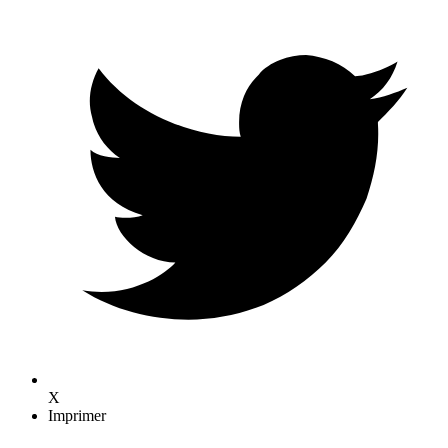
X
Imprimer