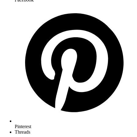
Pinterest
Threads