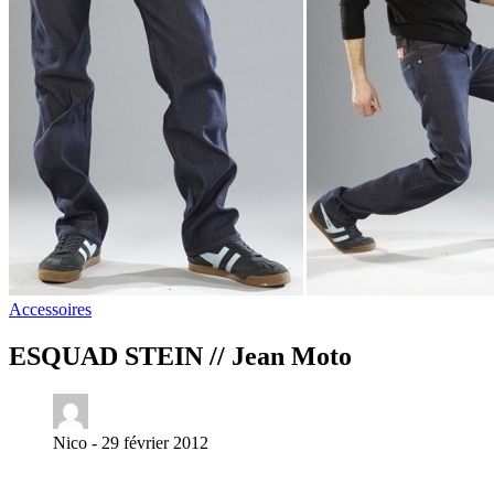
Accessoires
ESQUAD STEIN // Jean Moto
Nico -
29 février 2012