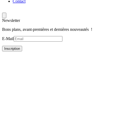
Contact
Newsletter
Bons plans, avant-premières et dernières nouveautés !
E-Mail
Inscription