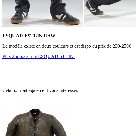
ESQUAD ESTEIN RAW
Le modèle existe en deux couleurs et est dispo au prix de 230-250€ .
Plus d’infos sur le ESQUAD STEIN.
Cela pourrait également vous intéresser...