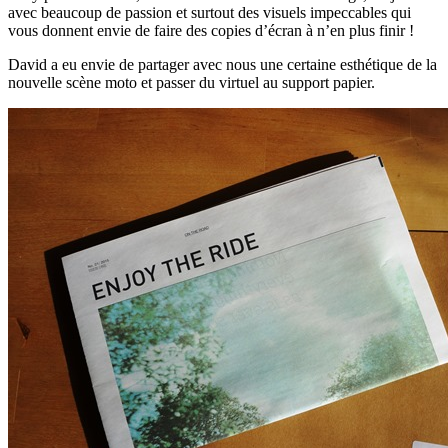
avec beaucoup de passion et surtout des visuels impeccables qui
vous donnent envie de faire des copies d’écran à n’en plus finir !
David a eu envie de partager avec nous une certaine esthétique de la
nouvelle scène moto et passer du virtuel au support papier.