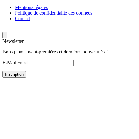
Mentions légales
Politique de confidentialité des données
Contact
Newsletter
Bons plans, avant-premières et dernières nouveautés !
E-Mail
Inscription