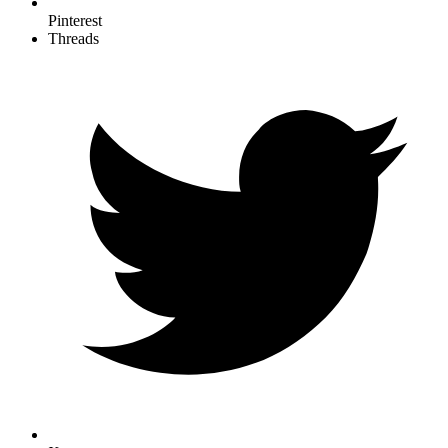
Pinterest
Threads