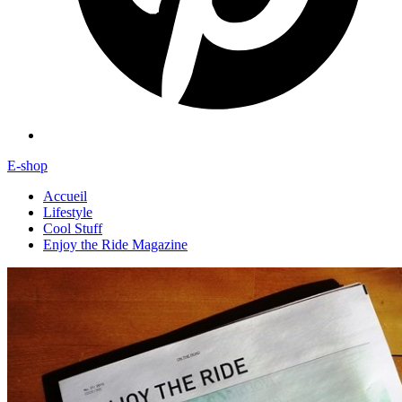
E-shop
Accueil
Lifestyle
Cool Stuff
Enjoy the Ride Magazine