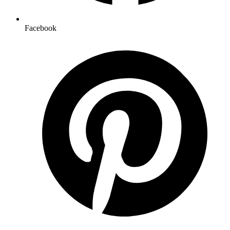
Facebook