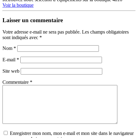
Voir la boutique
Laisser un commentaire
Votre adresse e-mail ne sera pas publiée.
Les champs obligatoires
sont indiqués avec
*
Nom
*
E-mail
*
Site web
Commentaire
*
Enregistrer mon nom, mon e-mail et mon site dans le navigateur