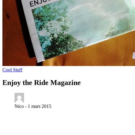
Cool Stuff
Enjoy the Ride Magazine
Nico -
1 mars 2015