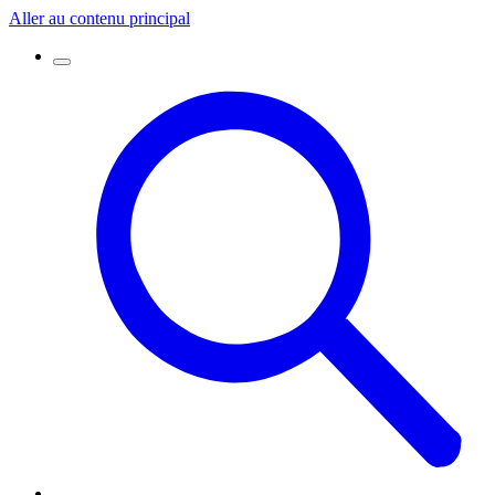
Aller au contenu principal