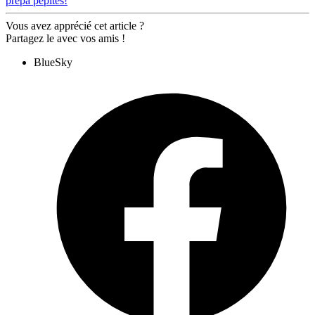
prépa pépites!
Vous avez apprécié cet article ?
Partagez le avec vos amis !
BlueSky