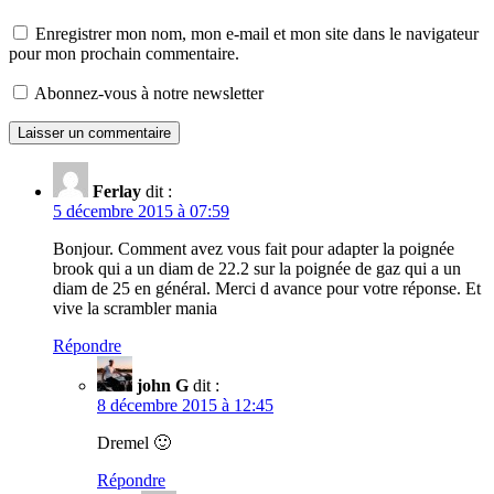
Enregistrer mon nom, mon e-mail et mon site dans le navigateur
pour mon prochain commentaire.
Abonnez-vous à notre newsletter
Ferlay
dit :
5 décembre 2015 à 07:59
Bonjour. Comment avez vous fait pour adapter la poignée
brook qui a un diam de 22.2 sur la poignée de gaz qui a un
diam de 25 en général. Merci d avance pour votre réponse. Et
vive la scrambler mania
Répondre
john G
dit :
8 décembre 2015 à 12:45
Dremel 🙂
Répondre