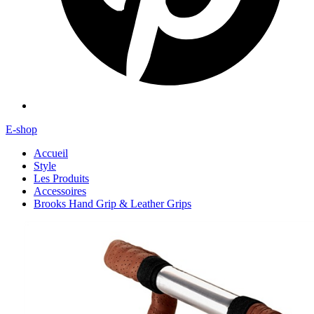
E-shop
Accueil
Style
Les Produits
Accessoires
Brooks Hand Grip & Leather Grips