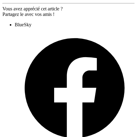
Vous avez apprécié cet article ?
Partagez le avec vos amis !
BlueSky