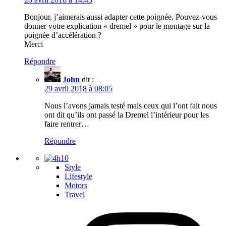
Bonjour, j’aimerais aussi adapter cette poignée. Pouvez-vous
donner votre explication « dremel » pour le montage sur la
poignée d’accélération ?
Merci
Répondre
John
dit :
29 avril 2018 à 08:05
Nous l’avons jamais testé mais ceux qui l’ont fait nous
ont dit qu’ils ont passé la Dremel l’intérieur pour les
faire rentrer…
Répondre
Style
Lifestyle
Motors
Travel