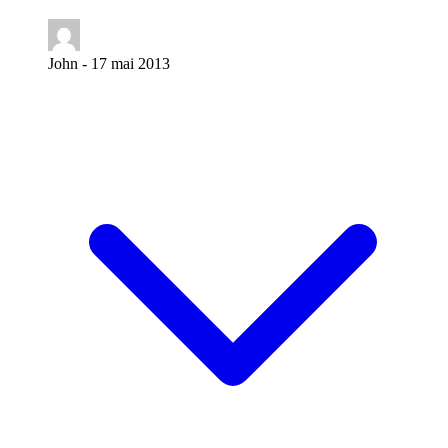
John -
17 mai 2013