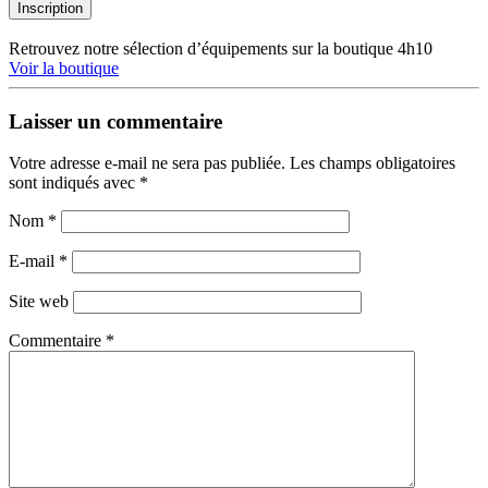
Inscription
Retrouvez notre sélection d’équipements sur la boutique 4h10
Voir la boutique
Laisser un commentaire
Votre adresse e-mail ne sera pas publiée.
Les champs obligatoires
sont indiqués avec
*
Nom
*
E-mail
*
Site web
Commentaire
*