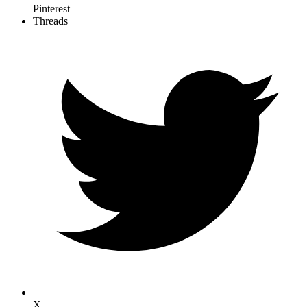
Pinterest
Threads
X