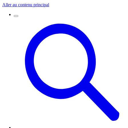
Aller au contenu principal