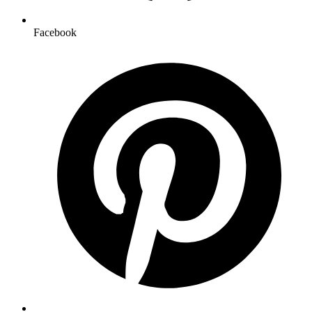
Facebook