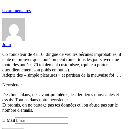
6 commentaires
John
Co-fondateur de 4H10, dingue de vieilles bécanes improbables, il
tente de prouver que "oui" on peut rouler tous les jours avec une
moto des années 70 totalement customisée, (quitte à porter
quotidiennement son poids en outils).
Adepte des « simple pleasures » et partisan de la mauvaise foi ….
Newsletter
Des bons plans, des avant-premières, les dernières nouveautés et
essais. Tout ca dans notre newsletter.
Et promis, on ne partage pas tes données et l'on abuse pas sur le
nombre d'emails.
E-Mail