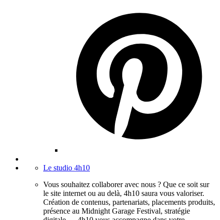
Le studio 4h10
Vous souhaitez collaborer avec nous ? Que ce soit sur
le site internet ou au delà, 4h10 saura vous valoriser.
Création de contenus, partenariats, placements produits,
présence au Midnight Garage Festival, stratégie
digitale,… 4h10 vous accompagne dans votre