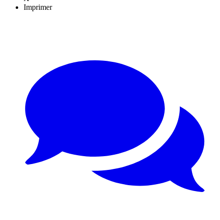
Imprimer