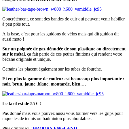
Concrétément, ce sont des bandes de cuir qui peuvent venir habiller
à peu près tout.
A la base, c’est pour les guidons de vélos mais qui dit guidon dit
aussi moto !
Sur un poignée de gaz dénudée de son plastique ou directement
sur le métal
, ça fait partie de ces petites finitions qui rendent votre
bécane originale et unique.
Certains les placent également sur les tubes de fourche.
Et en plus la gamme de couleur est beaucoup plus importante :
noir, brun, jaune ,blanc, moutarde, bleu,…
Le tarif est de 55 € !
Pas donné mais vous pouvez aussi vous tourner vers les grips pour
raquettes de tennis ou badminton plus abordables.
Plus d’infos ici :
BROOKS ENGLAND