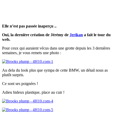
Elle n’est pas passée inaperçu ..
Oui, la dernière création de Jérémy de
Jerikan
a fait le tour du
web.
Pour ceux qui auraient vécus dans une grotte depuis les 3 dernières
semaines, je vous remets une photo :
Au dela du look plus que sympa de cette BMW, un détail nous as
plutôt surpris.
Ce sont ses poignées !
Adieu hideux plastique, place au cuir !