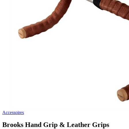
Accessoires
Brooks Hand Grip & Leather Grips