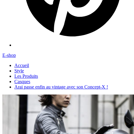
E-shop
Accueil
Style
Les Produits
Casques
Arai passe enfin au vintage avec son Concept-X !