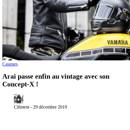
Casques
Arai passe enfin au vintage avec son
Concept-X !
Clément -
29 décembre 2019