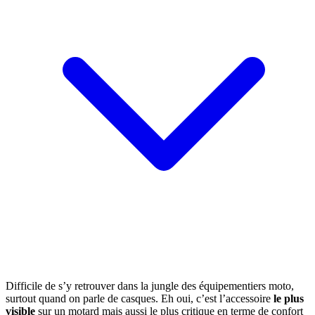
Difficile de s’y retrouver dans la jungle des équipementiers moto,
surtout quand on parle de casques. Eh oui, c’est l’accessoire
le plus
visible
sur un motard mais aussi le plus critique en terme de confort