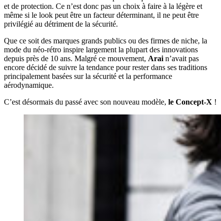
et de protection. Ce n’est donc pas un choix à faire à la légère et
même si le look peut être un facteur déterminant, il ne peut être
privilégié au détriment de la sécurité.
Que ce soit des marques grands publics ou des firmes de niche, la
mode du néo-rétro inspire largement la plupart des innovations
depuis près de 10 ans. Malgré ce mouvement,
Arai
n’avait pas
encore décidé de suivre la tendance pour rester dans ses traditions
principalement basées sur la sécurité et la performance
aérodynamique.
C’est désormais du passé avec son nouveau modèle,
le Concept-X
!