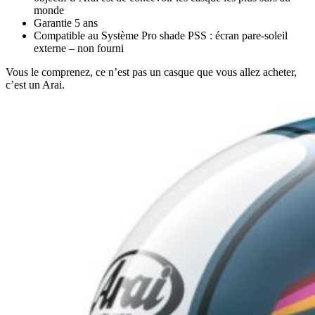
monde
Garantie 5 ans
Compatible au Système Pro shade PSS : écran pare-soleil
externe – non fourni
Vous le comprenez, ce n’est pas un casque que vous allez acheter,
c’est un Arai.