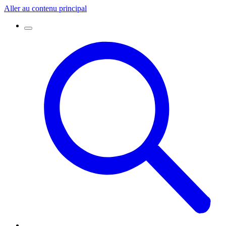
Aller au contenu principal