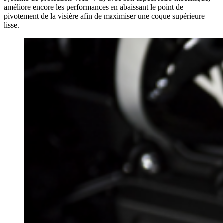
améliore encore les performances en abaissant le point de
pivotement de la visière afin de maximiser une coque supérieure
lisse.