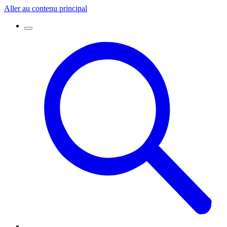
Aller au contenu principal