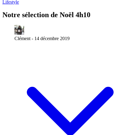
Lifestyle
Notre sélection de Noël 4h10
Clément -
14 décembre 2019