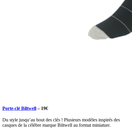
Porte-clé Biltwell
–
19€
Du style jusqu’au bout des clés ! Plusieurs modèles inspirés des
casques de la célèbre marque Biltwell au format miniature.