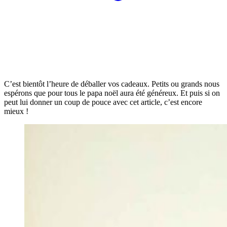
C’est bientôt l’heure de déballer vos cadeaux. Petits ou grands nous
espérons que pour tous le papa noël aura été généreux. Et puis si on
peut lui donner un coup de pouce avec cet article, c’est encore
mieux !