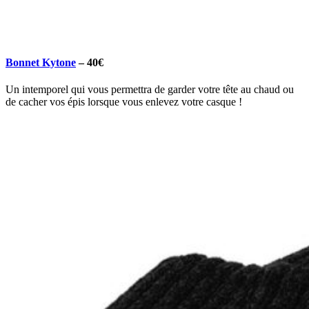
Bonnet Kytone
–
40€
Un intemporel qui vous permettra de garder votre tête au chaud ou
de cacher vos épis lorsque vous enlevez votre casque !