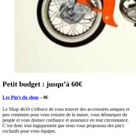
Petit budget : jusqu’à 60€
Les Pin’s du shop
– 8€
Le Shop 4h10 s’efforce de vous trouver des accessoires uniques et
peu communs pour vous extraire de la masse, vous démarquer du
peuple et vous donner confiance et assurance en tout circonstance.
C’est donc tout logiquement que nous vous proposons des pin’s
exclusifs pour vous équiper.