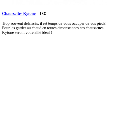
Chaussettes Kytone
–
18€
Trop souvent délaissés, il est temps de vous occuper de vos pieds!
Pour les garder au chaud en toutes circonstances ces chaussettes
Kytone seront votre allié idéal !