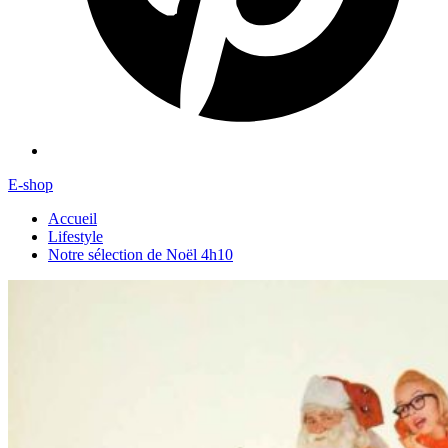
E-shop
Accueil
Lifestyle
Notre sélection de Noël 4h10