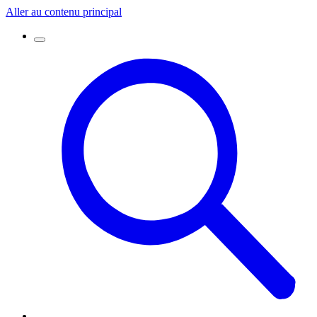
Aller au contenu principal