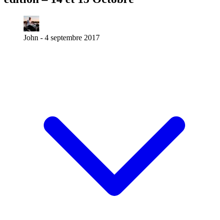
John -
4 septembre 2017