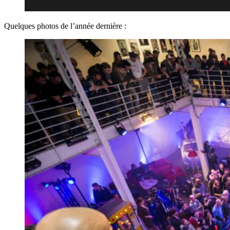
Quelques photos de l’année dernière :