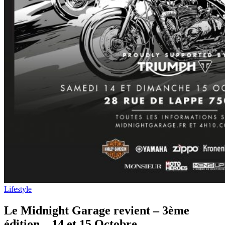
Lifestyle
Le Midnight Garage revient – 3ème
édition – 14 et 15 Octobre