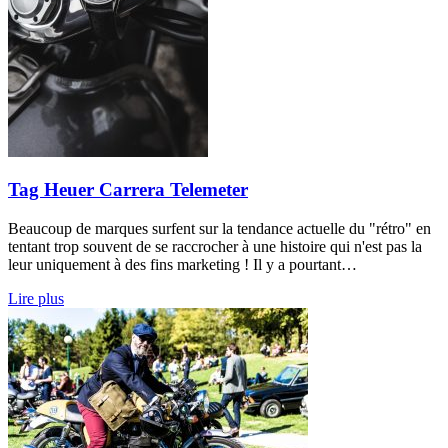
Tag Heuer Carrera Telemeter
Beaucoup de marques surfent sur la tendance actuelle du "rétro" en
tentant trop souvent de se raccrocher à une histoire qui n'est pas la
leur uniquement à des fins marketing ! Il y a pourtant…
Lire plus