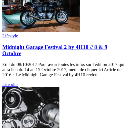
Lifestyle
Midnight Garage Festival 2 by 4H10 // 8 & 9
Octobre
Edit du 08/10/2017 Pour avoir toutes les infos sur l édition 2017 qui
aura lieu du 14 au 15 Octobre 2017, merci de cliquer ici Article de
2016 : Le Midnight Garage Festival by 4H10 revient…
Lire plus