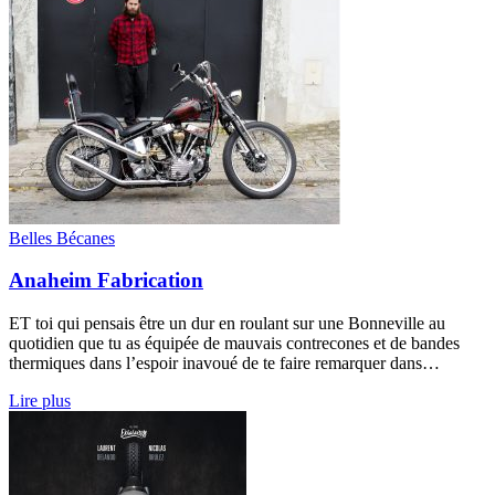
Belles Bécanes
Anaheim Fabrication
ET toi qui pensais être un dur en roulant sur une Bonneville au
quotidien que tu as équipée de mauvais contrecones et de bandes
thermiques dans l’espoir inavoué de te faire remarquer dans…
Lire plus