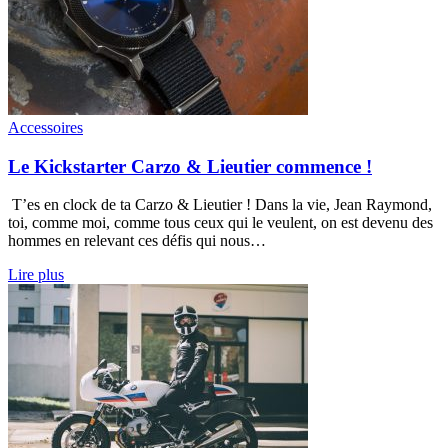
Accessoires
Le Kickstarter Carzo & Lieutier commence !
T’es en clock de ta Carzo & Lieutier ! Dans la vie, Jean Raymond,
toi, comme moi, comme tous ceux qui le veulent, on est devenu des
hommes en relevant ces défis qui nous…
Lire plus