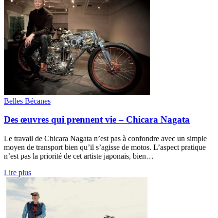
Belles Bécanes
Des œuvres qui prennent vie – Chicara Nagata
Le travail de Chicara Nagata n’est pas à confondre avec un simple
moyen de transport bien qu’il s’agisse de motos. L’aspect pratique
n’est pas la priorité de cet artiste japonais, bien…
Lire plus