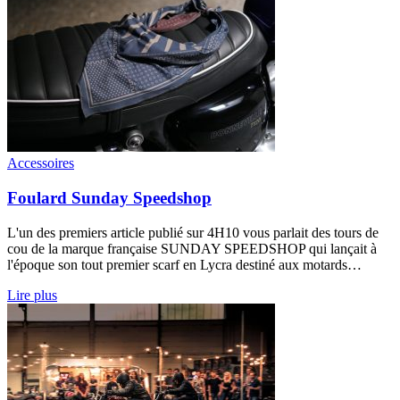
Accessoires
Foulard Sunday Speedshop
L'un des premiers article publié sur 4H10 vous parlait des tours de
cou de la marque française SUNDAY SPEEDSHOP qui lançait à
l'époque son tout premier scarf en Lycra destiné aux motards…
Lire plus