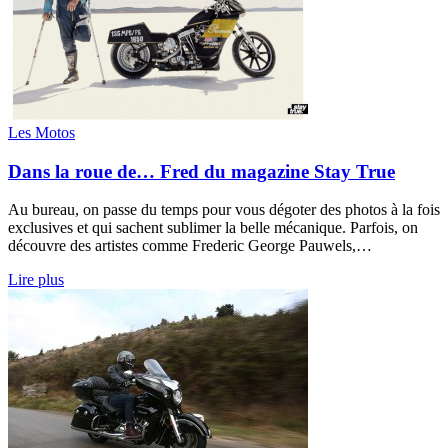
Les Motos
Dans la roue de… Fred du magazine Stay True
Au bureau, on passe du temps pour vous dégoter des photos à la fois
exclusives et qui sachent sublimer la belle mécanique. Parfois, on
découvre des artistes comme Frederic George Pauwels,…
Lire plus