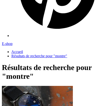
E-shop
Accueil
Résultats de recherche pour "montre"
Résultats de recherche pour
"montre"