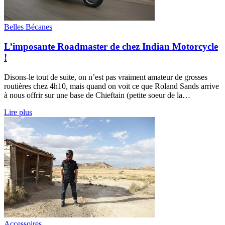
Belles Bécanes
L’imposante Roadmaster de chez Indian Motorcycle
!
Disons-le tout de suite, on n’est pas vraiment amateur de grosses
routières chez 4h10, mais quand on voit ce que Roland Sands arrive
à nous offrir sur une base de Chieftain (petite soeur de la…
Lire plus
Accessoires