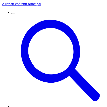
Aller au contenu principal