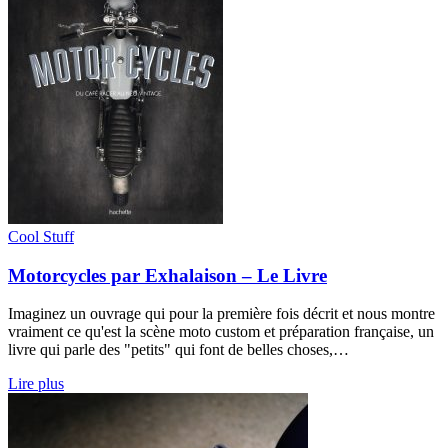
Cool Stuff
Motorcycles par Exhalaison – Le Livre
Imaginez un ouvrage qui pour la première fois décrit et nous montre
vraiment ce qu'est la scène moto custom et préparation française, un
livre qui parle des "petits" qui font de belles choses,…
Lire plus