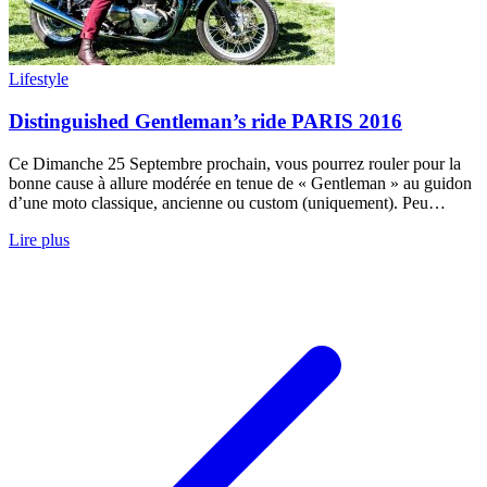
Lifestyle
Distinguished Gentleman’s ride PARIS 2016
Ce Dimanche 25 Septembre prochain, vous pourrez rouler pour la
bonne cause à allure modérée en tenue de « Gentleman » au guidon
d’une moto classique, ancienne ou custom (uniquement). Peu…
Lire plus