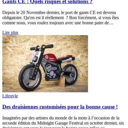
Gants CE : Quels risques et solutions ?
Depuis le 20 Novembre dernier, le port de gants CE est devenu
obligatoire. Qu'en est il réellement ? Bon forcément, si vous êtes
comme nous, vous roulez toujours avec une bonne paire de…
Lire plus
Lifestyle
Des draisiennes customisées pour la bonne cause !
Imaginées par des artistes du monde de la moto à l’occasion de la
seconde édition du Midnight Garage Festival en octobre dernier, six