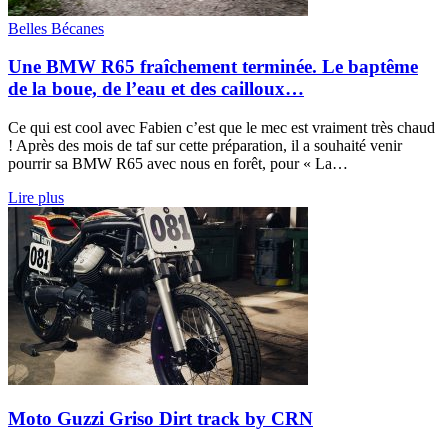
Belles Bécanes
Une BMW R65 fraîchement terminée. Le baptême
de la boue, de l’eau et des cailloux…
Ce qui est cool avec Fabien c’est que le mec est vraiment très chaud
! Après des mois de taf sur cette préparation, il a souhaité venir
pourrir sa BMW R65 avec nous en forêt, pour « La…
Lire plus
Moto Guzzi Griso Dirt track by CRN