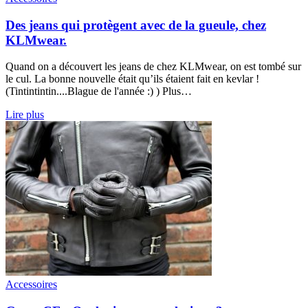
Des jeans qui protègent avec de la gueule, chez
KLMwear.
Quand on a découvert les jeans de chez KLMwear, on est tombé sur
le cul. La bonne nouvelle était qu’ils étaient fait en kevlar !
(Tintintintin....Blague de l'année :) ) Plus…
Lire plus
Accessoires